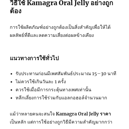
วิธีใช้ Kamagra Oral Jelly อย่างถูก
ต้อง
การใช้ผลิตภัณฑ์อย่างถูกต้องเป็นสิ่งสำคัญเพื่อให้ได้
ผลลัพธ์ที่ดีและลดความเสี่ยงต่อผลข้างเคียง
แนวทางการใช้ทั่วไป
รับประทานก่อนมีเพศสัมพันธ์ประมาณ 15–30 นาที
ไม่ควรใช้เกินวันละ 1 ครั้ง
ควรใช้เมื่อมีการกระตุ้นทางเพศเท่านั้น
หลีกเลี่ยงการใช้ร่วมกับแอลกอฮอล์จำนวนมาก
แม้ว่าหลายคนจะสนใจ
Kamagra Oral Jelly ราคา
เป็นหลัก แต่การใช้อย่างถูกวิธีมีความสำคัญมากกว่า