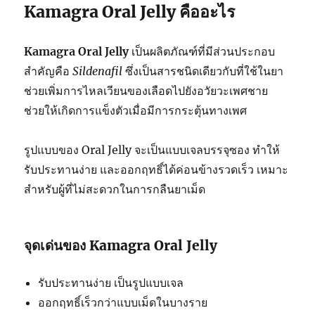
Kamagra Oral Jelly คืออะไร
Kamagra Oral Jelly
เป็นผลิตภัณฑ์ที่มีส่วนประกอบ
สำคัญคือ
Sildenafil
ซึ่งเป็นสารชนิดเดียวกับที่ใช้ในยา
ช่วยเพิ่มการไหลเวียนของเลือดไปยังอวัยวะเพศชาย
ช่วยให้เกิดการแข็งตัวเมื่อมีการกระตุ้นทางเพศ
รูปแบบของ Oral Jelly จะเป็นแบบเจลบรรจุซอง ทำให้
รับประทานง่าย และออกฤทธิ์ได้ค่อนข้างรวดเร็ว เหมาะ
สำหรับผู้ที่ไม่สะดวกในการกลืนยาเม็ด
จุดเด่นของ Kamagra Oral Jelly
รับประทานง่าย เป็นรูปแบบเจล
ออกฤทธิ์เร็วกว่าแบบเม็ดในบางราย