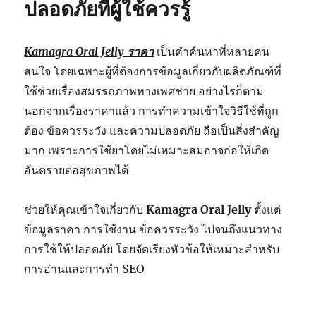
ปลอดภัยที่ผู้ใช้ควรรู้
Kamagra Oral Jelly ราคา
เป็นคำค้นหาที่หลายคน
สนใจ โดยเฉพาะผู้ที่ต้องการข้อมูลเกี่ยวกับผลิตภัณฑ์ที่
ใช้ช่วยเรื่องสมรรถภาพทางเพศชาย อย่างไรก็ตาม
นอกจากเรื่องราคาแล้ว การทำความเข้าใจวิธีใช้ที่ถูก
ต้อง ข้อควรระวัง และความปลอดภัย ถือเป็นสิ่งสำคัญ
มาก เพราะการใช้ยาโดยไม่เหมาะสมอาจก่อให้เกิด
อันตรายต่อสุขภาพได้
ช่วยให้คุณเข้าใจเกี่ยวกับ
Kamagra Oral Jelly
ตั้งแต่
ข้อมูลราคา การใช้งาน ข้อควรระวัง ไปจนถึงแนวทาง
การใช้ให้ปลอดภัย โดยจัดเรียงหัวข้อให้เหมาะสำหรับ
การอ่านและการทำ SEO