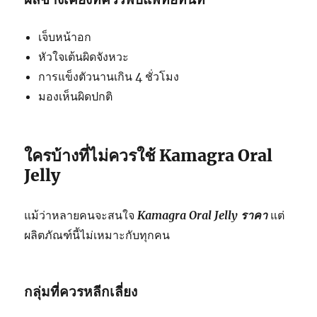
เจ็บหน้าอก
หัวใจเต้นผิดจังหวะ
การแข็งตัวนานเกิน 4 ชั่วโมง
มองเห็นผิดปกติ
ใครบ้างที่ไม่ควรใช้ Kamagra Oral
Jelly
แม้ว่าหลายคนจะสนใจ
Kamagra Oral Jelly ราคา
แต่
ผลิตภัณฑ์นี้ไม่เหมาะกับทุกคน
กลุ่มที่ควรหลีกเลี่ยง