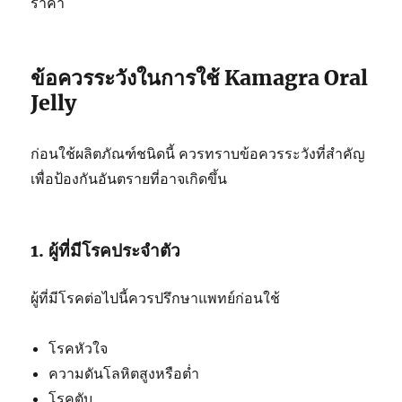
ราคา
ข้อควรระวังในการใช้ Kamagra Oral
Jelly
ก่อนใช้ผลิตภัณฑ์ชนิดนี้ ควรทราบข้อควรระวังที่สำคัญ
เพื่อป้องกันอันตรายที่อาจเกิดขึ้น
1. ผู้ที่มีโรคประจำตัว
ผู้ที่มีโรคต่อไปนี้ควรปรึกษาแพทย์ก่อนใช้
โรคหัวใจ
ความดันโลหิตสูงหรือต่ำ
โรคตับ