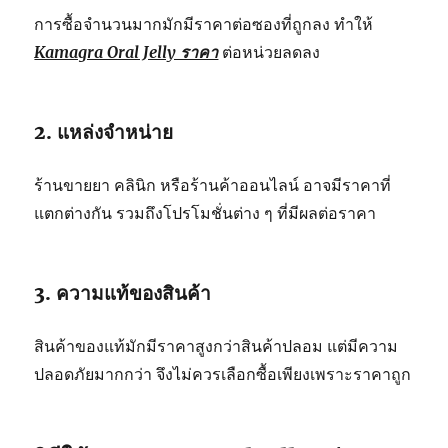
การซื้อจำนวนมากมักมีราคาต่อซองที่ถูกลง ทำให้
Kamagra Oral Jelly ราคา
ต่อหน่วยลดลง
2. แหล่งจำหน่าย
ร้านขายยา คลินิก หรือร้านค้าออนไลน์ อาจมีราคาที่
แตกต่างกัน รวมถึงโปรโมชั่นต่าง ๆ ที่มีผลต่อราคา
3. ความแท้ของสินค้า
สินค้าของแท้มักมีราคาสูงกว่าสินค้าปลอม แต่มีความ
ปลอดภัยมากกว่า จึงไม่ควรเลือกซื้อเพียงเพราะราคาถูก