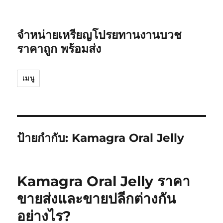
จำหน่ายเหรียญโปรยทานงานบวช
ราคาถูก พร้อมส่ง
เมนู
ป้ายกำกับ:
Kamagra Oral Jelly
Kamagra Oral Jelly ราคา
ขายส่งและขายปลีกต่างกัน
อย่างไร?