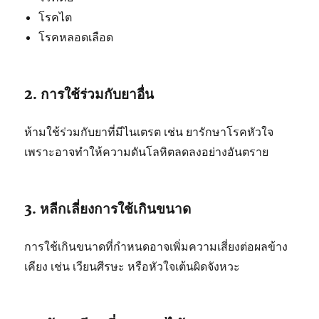
โรคไต
โรคหลอดเลือด
2. การใช้ร่วมกับยาอื่น
ห้ามใช้ร่วมกับยาที่มีไนเตรต เช่น ยารักษาโรคหัวใจ
เพราะอาจทำให้ความดันโลหิตลดลงอย่างอันตราย
3. หลีกเลี่ยงการใช้เกินขนาด
การใช้เกินขนาดที่กำหนดอาจเพิ่มความเสี่ยงต่อผลข้าง
เคียง เช่น เวียนศีรษะ หรือหัวใจเต้นผิดจังหวะ