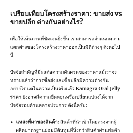
เปรียบเทียบโครงสร้างราคา: ขายส่ง vs
ขายปลีก ต่างกันอย่างไร?
เพื่อให้เห็นภาพที่ชัดเจนยิ่งขึ้น เราสามารถจำแนกความ
แตกต่างของโครงสร้างราคาออกเป็นมิติต่างๆ ดังต่อไป
นี้
ปัจจัยสำคัญที่มีผลต่อความผันผวนของราคาแม้เราจะ
ทราบแล้วว่าการซื้อส่งและซื้อปลีกมีความต่างกัน
อย่างไร แต่ในความเป็นจริงแล้ว
Kamagra Oral Jelly
ราคา
ยังอาจมีความยืดหยุ่นหรือเปลี่ยนแปลงได้จาก
ปัจจัยรอบด้านหลายประการ ดังนี้ครับ:
แหล่งที่มาของสินค้า:
สินค้าที่นำเข้าโดยตรงจากผู้
ผลิตมาตรฐานย่อมมีต้นทุนที่นิ่งกว่าสินค้าผ่านพ่อค้า