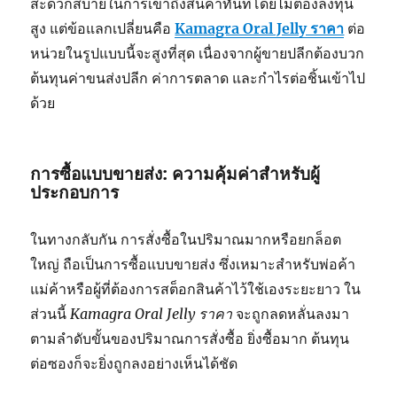
สะดวกสบายในการเข้าถึงสินค้าทันทีโดยไม่ต้องลงทุน
สูง แต่ข้อแลกเปลี่ยนคือ
Kamagra Oral Jelly ราคา
ต่อ
หน่วยในรูปแบบนี้จะสูงที่สุด เนื่องจากผู้ขายปลีกต้องบวก
ต้นทุนค่าขนส่งปลีก ค่าการตลาด และกำไรต่อชิ้นเข้าไป
ด้วย
การซื้อแบบขายส่ง: ความคุ้มค่าสำหรับผู้
ประกอบการ
ในทางกลับกัน การสั่งซื้อในปริมาณมากหรือยกล็อต
ใหญ่ ถือเป็นการซื้อแบบขายส่ง ซึ่งเหมาะสำหรับพ่อค้า
แม่ค้าหรือผู้ที่ต้องการสต็อกสินค้าไว้ใช้เองระยะยาว ใน
ส่วนนี้
Kamagra Oral Jelly ราคา
จะถูกลดหลั่นลงมา
ตามลำดับขั้นของปริมาณการสั่งซื้อ ยิ่งซื้อมาก ต้นทุน
ต่อซองก็จะยิ่งถูกลงอย่างเห็นได้ชัด