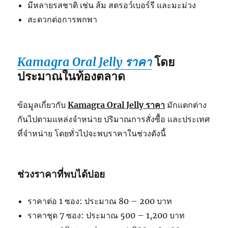
มีหลายรสชาติ เช่น ส้ม สตรอว์เบอร์รี และมะม่วง
สะดวกต่อการพกพา
Kamagra Oral Jelly ราคา
โดย
ประมาณในท้องตลาด
ข้อมูลเกี่ยวกับ
Kamagra Oral Jelly ราคา
มักแตกต่าง
กันไปตามแหล่งจำหน่าย ปริมาณการสั่งซื้อ และประเทศ
ที่จำหน่าย โดยทั่วไปจะพบราคาในช่วงดังนี้
ช่วงราคาที่พบได้บ่อย
ราคาต่อ 1 ซอง: ประมาณ 80 – 200 บาท
ราคาชุด 7 ซอง: ประมาณ 500 – 1,200 บาท