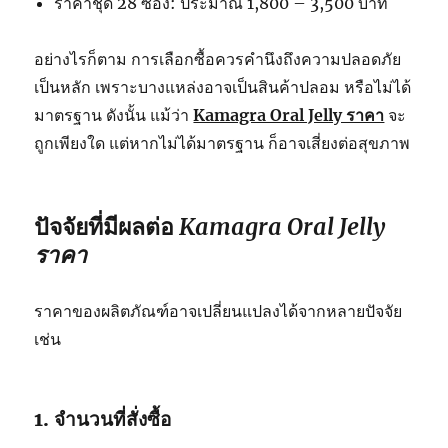
ราคาชุด 28 ซอง: ประมาณ 1,800 – 3,500 บาท
อย่างไรก็ตาม การเลือกซื้อควรคำนึงถึงความปลอดภัย
เป็นหลัก เพราะบางแหล่งอาจเป็นสินค้าปลอม หรือไม่ได้
มาตรฐาน ดังนั้น แม้ว่า
Kamagra Oral Jelly ราคา
จะ
ถูกเพียงใด แต่หากไม่ได้มาตรฐาน ก็อาจเสี่ยงต่อสุขภาพ
ปัจจัยที่มีผลต่อ
Kamagra Oral Jelly
ราคา
ราคาของผลิตภัณฑ์อาจเปลี่ยนแปลงได้จากหลายปัจจัย
เช่น
1. จำนวนที่สั่งซื้อ