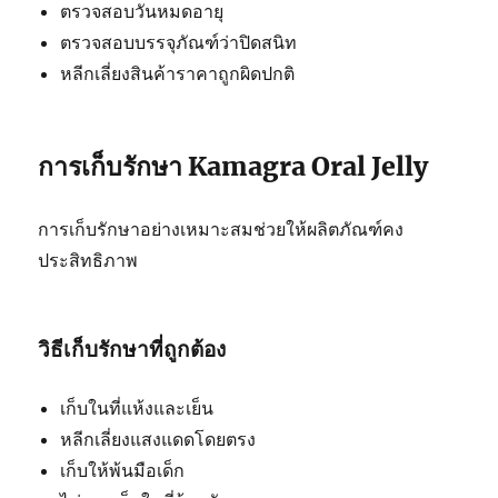
ตรวจสอบวันหมดอายุ
ตรวจสอบบรรจุภัณฑ์ว่าปิดสนิท
หลีกเลี่ยงสินค้าราคาถูกผิดปกติ
การเก็บรักษา Kamagra Oral Jelly
การเก็บรักษาอย่างเหมาะสมช่วยให้ผลิตภัณฑ์คง
ประสิทธิภาพ
วิธีเก็บรักษาที่ถูกต้อง
เก็บในที่แห้งและเย็น
หลีกเลี่ยงแสงแดดโดยตรง
เก็บให้พ้นมือเด็ก