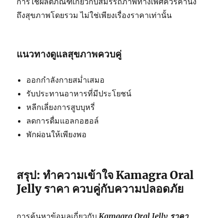
การใช้ผลิตภัณฑ์เกี่ยวกับสมรรถภาพทางเพศควรคำนึง
ถึงสุขภาพโดยรวม ไม่ใช่เพียงเรื่องราคาเท่านั้น
แนวทางดูแลสุขภาพควบคู่
ออกกำลังกายสม่ำเสมอ
รับประทานอาหารที่มีประโยชน์
หลีกเลี่ยงการสูบบุหรี่
ลดการดื่มแอลกอฮอล์
พักผ่อนให้เพียงพอ
สรุป: ทำความเข้าใจ Kamagra Oral
Jelly ราคา ควบคู่กับความปลอดภัย
การค้นหาข้อมูลเกี่ยวกับ
Kamagra Oral Jelly ราคา