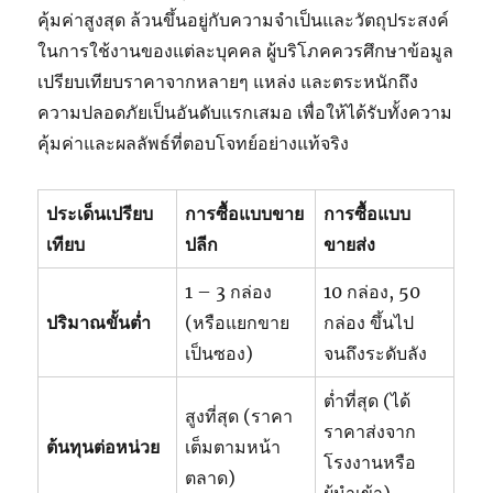
คุ้มค่าสูงสุด ล้วนขึ้นอยู่กับความจำเป็นและวัตถุประสงค์
ในการใช้งานของแต่ละบุคคล ผู้บริโภคควรศึกษาข้อมูล
เปรียบเทียบราคาจากหลายๆ แหล่ง และตระหนักถึง
ความปลอดภัยเป็นอันดับแรกเสมอ เพื่อให้ได้รับทั้งความ
คุ้มค่าและผลลัพธ์ที่ตอบโจทย์อย่างแท้จริง
ประเด็นเปรียบ
การซื้อแบบขาย
การซื้อแบบ
เทียบ
ปลีก
ขายส่ง
1 – 3 กล่อง
10 กล่อง, 50
ปริมาณขั้นต่ำ
(หรือแยกขาย
กล่อง ขึ้นไป
เป็นซอง)
จนถึงระดับลัง
ต่ำที่สุด (ได้
สูงที่สุด (ราคา
ราคาส่งจาก
ต้นทุนต่อหน่วย
เต็มตามหน้า
โรงงานหรือ
ตลาด)