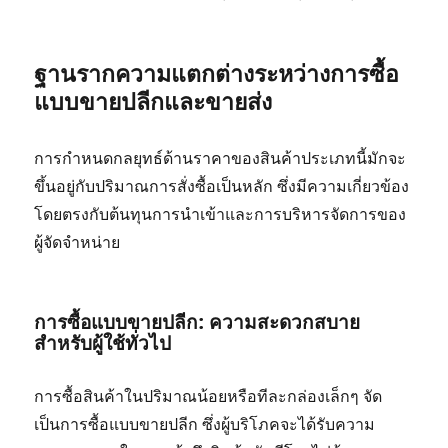
ฐานรากความแตกต่างระหว่างการซื้อ
แบบขายปลีกและขายส่ง
การกำหนดกลยุทธ์ด้านราคาของสินค้าประเภทนี้มักจะ
ขึ้นอยู่กับปริมาณการสั่งซื้อเป็นหลัก ซึ่งมีความเกี่ยวข้อง
โดยตรงกับต้นทุนการนำเข้าและการบริหารจัดการของ
ผู้จัดจำหน่าย
การซื้อแบบขายปลีก: ความสะดวกสบาย
สำหรับผู้ใช้ทั่วไป
การซื้อสินค้าในปริมาณน้อยหรือทีละกล่องเล็กๆ จัด
เป็นการซื้อแบบขายปลีก ซึ่งผู้บริโภคจะได้รับความ