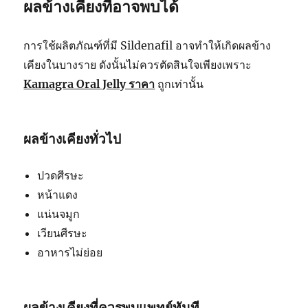
ผลข้างเคียงที่อาจพบได้
การใช้ผลิตภัณฑ์ที่มี Sildenafil อาจทำให้เกิดผลข้าง
เคียงในบางราย ดังนั้นไม่ควรตัดสินใจเพียงเพราะ
Kamagra Oral Jelly ราคา
ถูกเท่านั้น
ผลข้างเคียงทั่วไป
ปวดศีรษะ
หน้าแดง
แน่นจมูก
เวียนศีรษะ
อาหารไม่ย่อย
ผลข้างเคียงที่ควรพบแพทย์ทันที