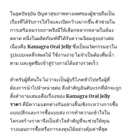
ในยุคปัจจุบัน ปัญหาสุขภาพทางเพศของผู้ชายถือเป็น
เรื่องที่ได้รับการใส่ใจและเปิดกว้างมากขึ้น ตัวช่วยใน
การเสริมสมรรถภาพจึงมีให้เลือกหลากหลายในท้อง
ตลาด หนึ่งในผลิตภัณฑ์ที่ได้รับความนิยมสูงอย่างต่อ
เนื่องคือ
Kamagra Oral Jelly
ซึ่งเป็นนวัตกรรมยาใน
รูปแบบเจลลี่รสผลไม้ ใช้งานง่าย ไม่จำเป็นต้องดื่มน้ำ
ตาม และดูดซึมเข้าสู่ร่างกายได้อย่างรวดเร็ว
สำหรับผู้ที่สนใจ ไม่ว่าจะเป็นผู้บริโภคทั่วไปหรือผู้ที่
ต้องการนำไปจำหน่ายต่อ สิ่งสำคัญอันดับแรกที่มักจะถูก
ตั้งคำถามเสมอคือเรื่องของ
Kamagra Oral Jelly
ราคา
ที่มีความแตกต่างกันอย่างสิ้นเชิงระหว่างการซื้อ
แบบปลีกและการซื้อแบบส่ง การทำความเข้าใจใน
โครงสร้างราคาจึงเป็นหัวใจสำคัญที่จะช่วยให้คุณ
วางแผนการซื้อหรือการลงทุนได้อย่างคุ้มค่าที่สุด