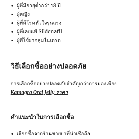
ผู้ที่มีอายุต่ำกว่า 18 ปี
ผู้หญิง
ผู้ที่มีโรคหัวใจรุนแรง
ผู้ที่เคยแพ้ Sildenafil
ผู้ที่ใช้ยากลุ่มไนเตรต
วิธีเลือกซื้ออย่างปลอดภัย
การเลือกซื้ออย่างปลอดภัยสำคัญกว่าการมองเพียง
Kamagra Oral Jelly ราคา
คำแนะนำในการเลือกซื้อ
เลือกซื้อจากร้านขายยาที่น่าเชื่อถือ