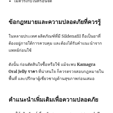
ไม่ควรเก็บในที่ร้อนจัด
ข้อกฎหมายและความปลอดภัยที่ควรรู้
ในหลายประเทศ ผลิตภัณฑ์ที่มี Sildenafil ถือเป็นยาที่
ต้องอยู่ภายใต้การควบคุม และต้องได้รับคำแนะนำจาก
แพทย์ก่อนใช้
ดังนั้น ก่อนตัดสินใจซื้อหรือใช้ แม้จะพบ
Kamagra
Oral Jelly ราคา
ที่น่าสนใจ ก็ควรตรวจสอบกฎหมายใน
พื้นที่ และปรึกษาผู้เชี่ยวชาญด้านสุขภาพก่อนเสมอ
คำแนะนำเพิ่มเติมเพื่อความปลอดภัย