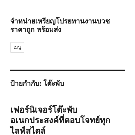
จำหน่ายเหรียญโปรยทานงานบวช
ราคาถูก พร้อมส่ง
เมนู
ป้ายกำกับ:
โต๊ะพับ
เฟอร์นิเจอร์โต๊ะพับ
อเนกประสงค์ที่ตอบโจทย์ทุก
ไลฟ์สไตล์