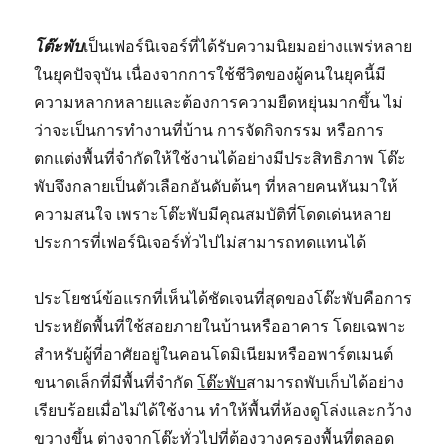
โต๊ะพับ
เป็นเฟอร์นิเจอร์ที่ได้รับความนิยมอย่างแพร่หลาย
ในยุคปัจจุบัน เนื่องจากการใช้ชีวิตของผู้คนในยุคนี้มี
ความหลากหลายและต้องการความยืดหยุ่นมากขึ้น ไม่
ว่าจะเป็นการทำงานที่บ้าน การจัดกิจกรรม หรือการ
ตกแต่งพื้นที่จำกัดให้ใช้งานได้อย่างมีประสิทธิภาพ โต๊ะ
พับจึงกลายเป็นตัวเลือกอันดับต้นๆ ที่หลายคนหันมาให้
ความสนใจ เพราะโต๊ะพับมีคุณสมบัติที่โดดเด่นหลาย
ประการที่เฟอร์นิเจอร์ทั่วไปไม่สามารถทดแทนได้
ประโยชน์ข้อแรกที่เห็นได้ชัดเจนที่สุดของโต๊ะพับคือการ
ประหยัดพื้นที่ใช้สอยภายในบ้านหรืออาคาร โดยเฉพาะ
สำหรับผู้ที่อาศัยอยู่ในคอนโดมิเนียมหรืออพาร์ตเมนต์
ขนาดเล็กที่มีพื้นที่จำกัด
โต๊ะพับ
สามารถพับเก็บได้อย่าง
เรียบร้อยเมื่อไม่ได้ใช้งาน ทำให้พื้นที่ห้องดูโล่งและกว้าง
ขวางขึ้น ต่างจากโต๊ะทั่วไปที่ต้องวางครองพื้นที่ตลอด