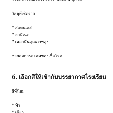
วัสดุที่เช็ดง่าย
* สแตนเลส
* ลามิเนต
* เมลามีนคุณภาพสูง
ช่วยลดการสะสมของเชื้อโรค
6. เลือกสีให้เข้ากับบรรยากาศโรงเรียน
สีที่นิยม
* ฟ้า
* เขียว