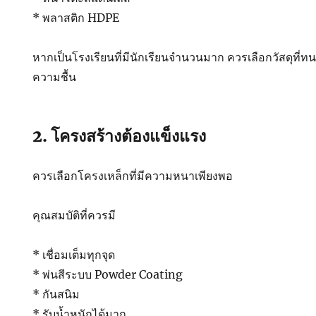
* พลาสติก HDPE
หากเป็นโรงเรียนที่มีนักเรียนจำนวนมาก ควรเลือกวัสดุที
ความชื้น
2. โครงสร้างต้องแข็งแรง
ควรเลือกโครงเหล็กที่มีความหนาเพียงพอ
คุณสมบัติที่ควรมี
* เชื่อมเต็มทุกจุด
* พ่นสีระบบ Powder Coating
* กันสนิม
* รับน้ำหนักได้มาก