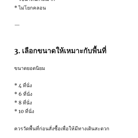
* ไม่โยกคลอน
—
3. เลือกขนาดให้เหมาะกับพื้นที่
ขนาดยอดนิยม
* 4 ที่นั่ง
* 6 ที่นั่ง
* 8 ที่นั่ง
* 10 ที่นั่ง
ควรวัดพื้นที่ก่อนสั่งซื้อเพื่อให้มีทางเดินสะดวก