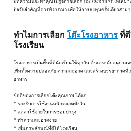
โต๊ะโรงอาหาร
บทความนี้จะพาคุณไปรู้จักวิธีเลือก
ให้เหมา
ปัจจัยสำคัญที่ควรพิจารณา เพื่อให้การลงทุนครั้งเดียวส
ทำไมการเลือก
โต๊ะโรงอาหาร
ที่
โรงเรียน
โรงอาหารเป็นพื้นที่ที่นักเรียนใช้ทุกวัน ตั้งแต่ระดับอนุบาลจ
เพิ่มทั้งความปลอดภัย ความสะอาด และสร้างบรรยากาศที
อาหาร
ข้อดีของการเลือกโต๊ะคุณภาพ ได้แก่
* รองรับการใช้งานหนักตลอดทั้งวัน
* ลดค่าใช้จ่ายในการซ่อมบำรุง
* ทำความสะอาดง่าย
* เพิ่มภาพลักษณ์ที่ดีให้โรงเรียน