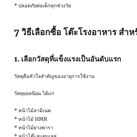
* ปลอดภัยต่อเด็กทุกช่วงวัย
7 วิธีเลือกซื้อ
โต๊ะโรงอาหาร
สำหร
1. เลือกวัสดุที่แข็งแรงเป็นอันดับแรก
วัสดุคือหัวใจสำคัญของอายุการใช้งาน
วัสดุยอดนิยม ได้แก่
* หน้าไม้ลามิเนต
* หน้าไม้ HMR
* หน้าไม้ยางพารา
* หน้าโต๊ะสแตนเลส