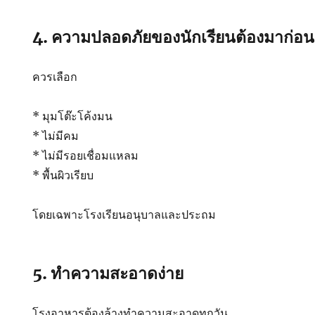
4. ความปลอดภัยของนักเรียนต้องมาก่อน
ควรเลือก
* มุมโต๊ะโค้งมน
* ไม่มีคม
* ไม่มีรอยเชื่อมแหลม
* พื้นผิวเรียบ
โดยเฉพาะโรงเรียนอนุบาลและประถม
5. ทำความสะอาดง่าย
โรงอาหารต้องล้างทำความสะอาดทุกวัน