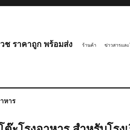
ช ราคาถูก พร้อมส่ง
ร้านค้า
ข่าวสารและ
อาหาร
้อโต๊ะโรงอาหาร สำหรับโรงเร