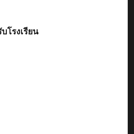
ับโรงเรียน