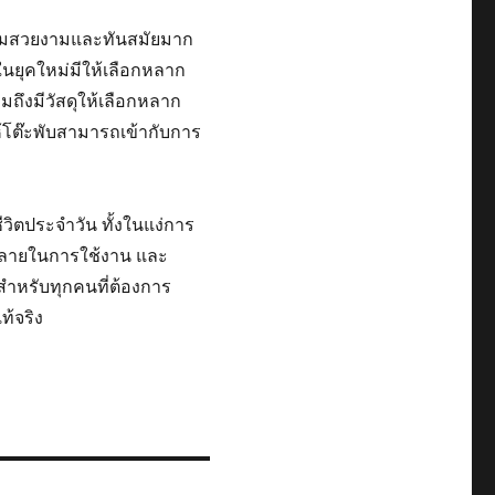
วามสวยงามและทันสมัยมาก
ับในยุคใหม่มีให้เลือกหลาก
มถึงมีวัสดุให้เลือกหลาก
ห้โต๊ะพับสามารถเข้ากับการ
ชีวิตประจำวัน ทั้งในแง่การ
หลายในการใช้งาน และ
สำหรับทุกคนที่ต้องการ
ท้จริง