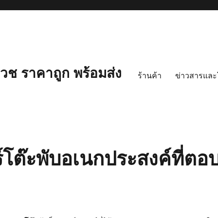
ช ราคาถูก พร้อมส่ง
ร้านค้า
ข่าวสารและ
ร์โต๊ะพับอเนกประสงค์ที่ตอ