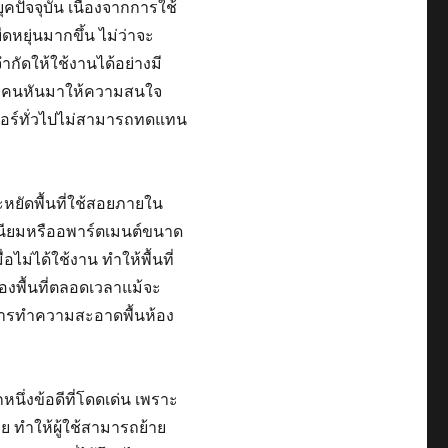
ุคปัจจุบัน เนื่องจากการใช้
หยุ่นมากขึ้น ไม่ว่าจะ
ำกัดให้ใช้งานได้อย่างมี
หลายคนหันมาให้ความสนใจ
เจอร์ทั่วไปไม่สามารถทดแทน
ะหยัดพื้นที่ใช้สอยภายใน
เนียมหรืออพาร์ตเมนต์ขนาด
อไม่ได้ใช้งาน ทำให้พื้นที่
รองพื้นที่ตลอดเวลาแม้จะ
ห้การทำความสะอาดพื้นห้อง
นึ่งข้อดีที่โดดเด่น เพราะ
 ทำให้ผู้ใช้สามารถย้าย