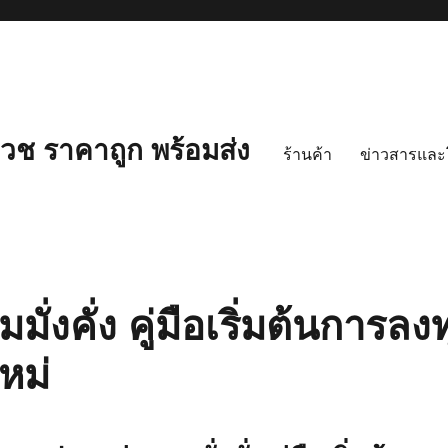
ช ราคาถูก พร้อมส่ง
ร้านค้า
ข่าวสารและ
มั่งคั่ง คู่มือเริ่มต้นการลง
หม่