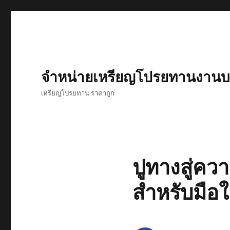
จำหน่ายเหรียญโปรยทานงานบว
เหรียญโปรยทาน ราคาถูก
ปูทางสู่ความ
สำหรับมือใ