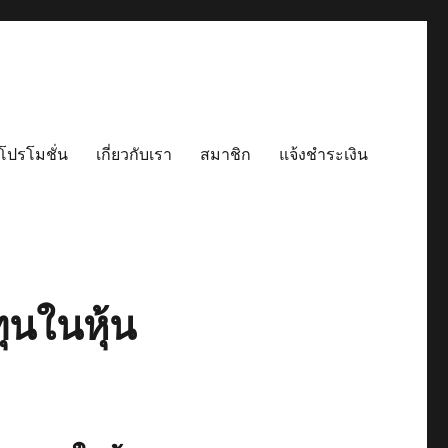
โปรโมชั่น
เกี่ยวกับเรา
สมาชิก
แจ้งชำระเงิน
ทุนในหุ้น