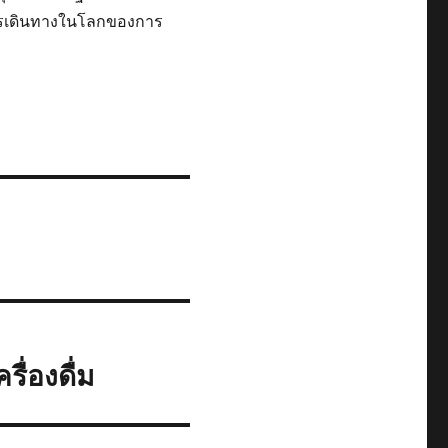
ารเดินทางในโลกของการ
ื่องดื่ม