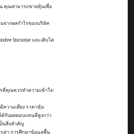
ึ้น คุณสามารถขายหุ้นเพื่อ
อหุ้นจากผลกำไรของบริษัท
Passive Income และเติบโต
ารที่คุณควรทำความเข้าใจ:
ีความเสี่ยง ราคาหุ้น
้รับผลตอบแทนที่สูงกว่า
ป็นสิ่งสำคัญ
ล่า การศึกษาข้อมูลพื้น