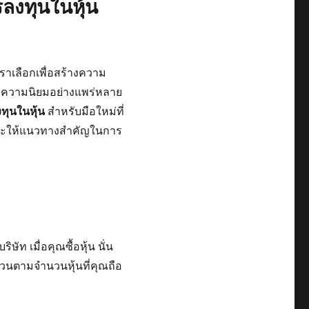
ารลงทุนในหุ้น
าเลือกเพื่อสร้างความ
ด้รับความนิยมอย่างแพร่หลาย
ทุนในหุ้น
สำหรับมือใหม่ที่
และให้แนวทางสำคัญในการ
ัท เมื่อคุณซื้อหุ้น นั่น
่วนตามจำนวนหุ้นที่คุณถือ