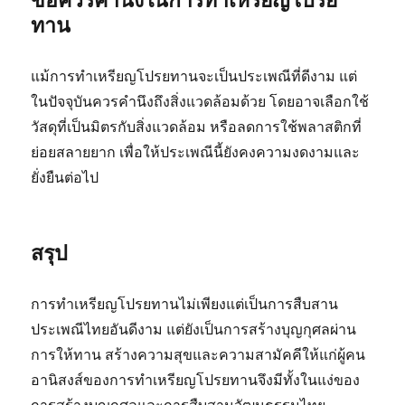
ทาน
แม้การทำเหรียญโปรยทานจะเป็นประเพณีที่ดีงาม แต่
ในปัจจุบันควรคำนึงถึงสิ่งแวดล้อมด้วย โดยอาจเลือกใช้
วัสดุที่เป็นมิตรกับสิ่งแวดล้อม หรือลดการใช้พลาสติกที่
ย่อยสลายยาก เพื่อให้ประเพณีนี้ยังคงความงดงามและ
ยั่งยืนต่อไป
สรุป
การทำเหรียญโปรยทานไม่เพียงแต่เป็นการสืบสาน
ประเพณีไทยอันดีงาม แต่ยังเป็นการสร้างบุญกุศลผ่าน
การให้ทาน สร้างความสุขและความสามัคคีให้แก่ผู้คน
อานิสงส์ของการทำเหรียญโปรยทานจึงมีทั้งในแง่ของ