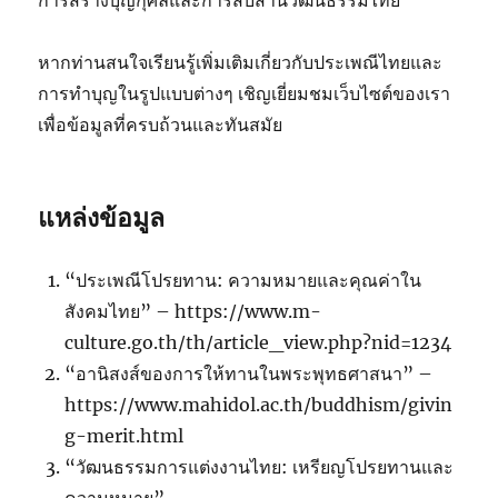
การสร้างบุญกุศลและการสืบสานวัฒนธรรมไทย
หากท่านสนใจเรียนรู้เพิ่มเติมเกี่ยวกับประเพณีไทยและ
การทำบุญในรูปแบบต่างๆ เชิญเยี่ยมชมเว็บไซต์ของเรา
เพื่อข้อมูลที่ครบถ้วนและทันสมัย
แหล่งข้อมูล
“ประเพณีโปรยทาน: ความหมายและคุณค่าใน
สังคมไทย” – https://www.m-
culture.go.th/th/article_view.php?nid=1234
“อานิสงส์ของการให้ทานในพระพุทธศาสนา” –
https://www.mahidol.ac.th/buddhism/givin
g-merit.html
“วัฒนธรรมการแต่งงานไทย: เหรียญโปรยทานและ