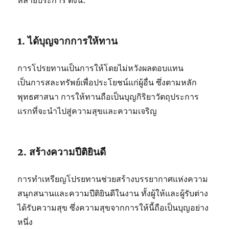
หลายประการ ดังนี้:
1. ได้บุญจากการให้ทาน
การโปรยทานเป็นการให้โดยไม่หวังผลตอบแทน
เป็นการสละทรัพย์เพื่อประโยชน์แก่ผู้อื่น ซึ่งตามหลัก
พุทธศาสนา การให้ทานถือเป็นบุญกิริยาวัตถุประการ
แรกที่จะนำไปสู่ความสุขและความเจริญ
2. สร้างความปีติยินดี
การทำเหรียญโปรยทานช่วยสร้างบรรยากาศแห่งความ
สนุกสนานและความปีติยินดีในงาน ทั้งผู้ให้และผู้รับต่าง
ได้รับความสุข ซึ่งความสุขจากการให้นี้ถือเป็นบุญอย่าง
หนึ่ง