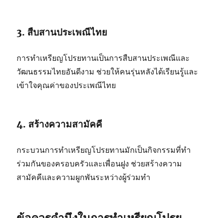
3. สืบสานประเพณีไทย
การทำเหรียญโปรยทานเป็นการสืบสานประเพณีและ
วัฒนธรรมไทยอันดีงาม ช่วยให้คนรุ่นหลังได้เรียนรู้และ
เข้าใจคุณค่าของประเพณีไทย
4. สร้างความสามัคคี
กระบวนการทำเหรียญโปรยทานมักเป็นกิจกรรมที่ทำ
ร่วมกันของครอบครัวและเพื่อนฝูง ช่วยสร้างความ
สามัคคีและความผูกพันระหว่างผู้ร่วมทำ
ข้อควรคำนึงในการทำเหรียญโปรย