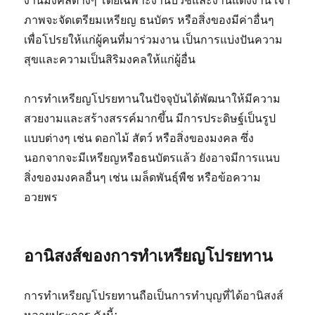
งานมงคลต่างๆ โดยเฉพาะงานบวชและงานแต่งงาน เจ้า
ภาพจะจัดเตรียมเหรียญ ธนบัตร หรือสิ่งของมีค่าอื่นๆ
เพื่อโปรยให้แก่ผู้คนที่มาร่วมงาน เป็นการแบ่งปันความ
สุขและความเป็นสิริมงคลให้แก่ผู้อื่น
การทำเหรียญโปรยทานในปัจจุบันได้พัฒนาให้มีความ
สวยงามและสร้างสรรค์มากขึ้น มีการประดิษฐ์เป็นรูป
แบบต่างๆ เช่น ดอกไม้ สัตว์ หรือสิ่งของมงคล ซึ่ง
นอกจากจะมีเหรียญหรือธนบัตรแล้ว ยังอาจมีการแนบ
สิ่งของมงคลอื่นๆ เช่น เมล็ดพันธุ์พืช หรือข้อความ
อวยพร
อานิสงส์ของการทำเหรียญโปรยทาน
การทำเหรียญโปรยทานถือเป็นการทำบุญที่ได้อานิสงส์