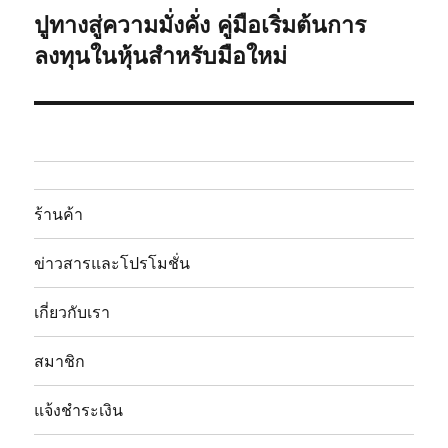
ปูทางสู่ความมั่งคั่ง คู่มือเริ่มต้นการ
เรื่อง
ต่อ
ลงทุนในหุ้นสำหรับมือใหม่
ไป:
ร้านค้า
ข่าวสารและโปรโมชั่น
เกี่ยวกับเรา
สมาชิก
แจ้งชำระเงิน