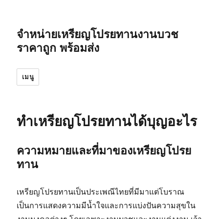
จำหน่ายเหรียญโปรยทานงานบวช
ราคาถูก พร้อมส่ง
เมนู
ทำเหรียญโปรยทานได้บุญอะไร
ความหมายและที่มาของเหรียญโปรย
ทาน
เหรียญโปรยทานเป็นประเพณีไทยที่มีมาแต่โบราณ
เป็นการแสดงความมีน้ำใจและการแบ่งปันความสุขใน