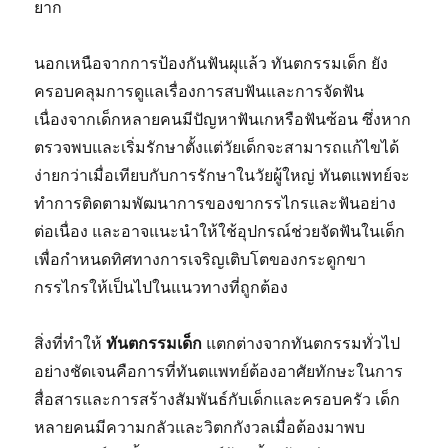
ยาก
นอกเหนือจากการป้องกันฟันผุแล้ว ทันตกรรมเด็ก ยัง
ครอบคลุมการดูแลเรื่องการสบฟันและการจัดฟัน
เนื่องจากเด็กหลายคนมีปัญหาฟันเกหรือฟันซ้อน ซึ่งหาก
ตรวจพบและเริ่มรักษาตั้งแต่วัยเด็กจะสามารถแก้ไขได้
ง่ายกว่าเมื่อเทียบกับการรักษาในวัยผู้ใหญ่ ทันตแพทย์จะ
ทำการติดตามพัฒนาการของขากรรไกรและฟันอย่าง
ต่อเนื่อง และอาจแนะนำให้ใช้อุปกรณ์ช่วยจัดฟันในเด็ก
เพื่อกำหนดทิศทางการเจริญเติบโตของกระดูกขา
กรรไกรให้เป็นไปในแนวทางที่ถูกต้อง
สิ่งที่ทำให้
ทันตกรรมเด็ก
แตกต่างจากทันตกรรมทั่วไป
อย่างชัดเจนคือการที่ทันตแพทย์ต้องอาศัยทักษะในการ
สื่อสารและการสร้างสัมพันธ์กับเด็กและครอบครัว เด็ก
หลายคนมีความกลัวและวิตกกังวลเมื่อต้องมาพบ