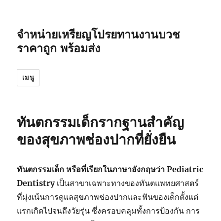
จำหน่ายเหรียญโปรยทานงานบวช
ราคาถูก พร้อมส่ง
เมนู
ทันตกรรมเด็กรากฐานสำคัญ
ของสุขภาพช่องปากที่ยั่งยืน
ทันตกรรมเด็ก หรือที่เรียกในภาษาอังกฤษว่า
Pediatric
Dentistry
เป็นสาขาเฉพาะทางของทันตแพทยศาสตร์
ที่มุ่งเน้นการดูแลสุขภาพช่องปากและฟันของเด็กตั้งแต่
แรกเกิดไปจนถึงวัยรุ่น ซึ่งครอบคลุมทั้งการป้องกัน การ