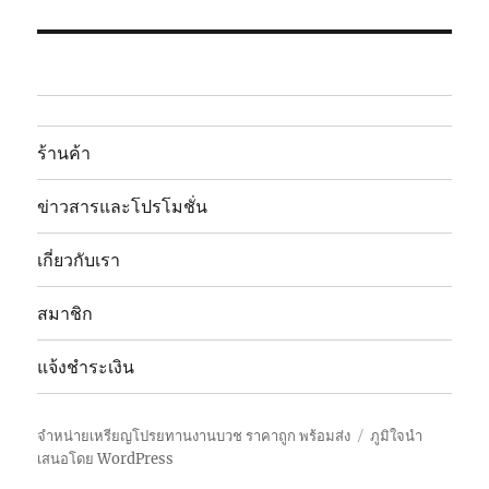
ไป:
ร้านค้า
ข่าวสารและโปรโมชั่น
เกี่ยวกับเรา
สมาชิก
แจ้งชำระเงิน
จำหน่ายเหรียญโปรยทานงานบวช ราคาถูก พร้อมส่ง
ภูมิใจนำ
เสนอโดย WordPress