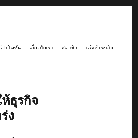
โปรโมชั่น
เกี่ยวกับเรา
สมาชิก
แจ้งชำระเงิน
้ธุรกิจ
ร่ง