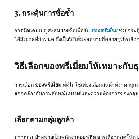
3. กระตุ้นการซื้อซ้ำ
การจัดแคมเปญสะสมยอดซื้อเพื่อรับ
ของพรีเมี่ยม
ช่วยกระตุ้
ให้ถึงยอดที่กำหนด ซึ่งเป็นวิธีเพิ่มยอดขายที่หลายธุรกิจเลือ
วิธีเลือกของพรีเมี่ยมให้เหมาะกับธุ
การเลือก
ของพรีเมี่ยม
ที่ดีไม่ใช่เพียงเลือกสินค้าที่ราคาถูกท
สอดคล้องกับภาพลักษณ์แบรนด์และความต้องการของกลุ่ม
เลือกตามกลุ่มลูกค้า
หากกลุ่มเป้าหมายเป็นพนักงานออฟฟิศ อาจเลือกสมุดโน้ต 