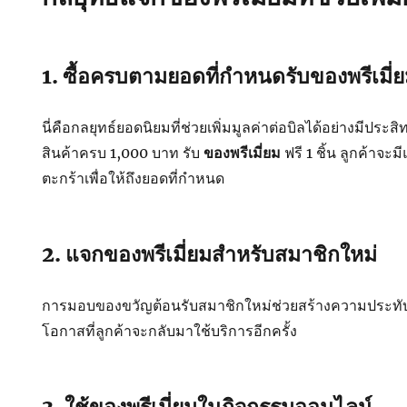
1. ซื้อครบตามยอดที่กำหนดรับของพรีเมี่ย
นี่คือกลยุทธ์ยอดนิยมที่ช่วยเพิ่มมูลค่าต่อบิลได้อย่างมีประสิ
สินค้าครบ 1,000 บาท รับ
ของพรีเมี่ยม
ฟรี 1 ชิ้น ลูกค้าจะม
ตะกร้าเพื่อให้ถึงยอดที่กำหนด
2. แจกของพรีเมี่ยมสำหรับสมาชิกใหม่
การมอบของขวัญต้อนรับสมาชิกใหม่ช่วยสร้างความประทับใจต
โอกาสที่ลูกค้าจะกลับมาใช้บริการอีกครั้ง
3. ใช้ของพรีเมี่ยมในกิจกรรมออนไลน์