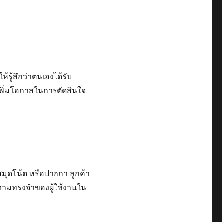
รู้สึกว่าตนเองได้รับ
ยเพิ่มโอกาสในการตัดสินใจ
 สมุดโน้ต หรือปากกา ลูกค้า
นความทรงจำของผู้ใช้งานใน