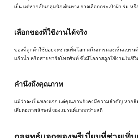
เย็น แต่หากเป็นกลุ่มนักเดินทาง อาจเลือกกระเป๋าผ้า ร่ม 
เลือกของที่ใช้งานได้จริง
ของที่ลูกค้าใช้บ่อยจะช่วยเพิ่มโอกาสในการมองเห็นแบรนด์ 
แก้วน้ำ หรือสายชาร์จโทรศัพท์ ซึ่งมีโอกาสถูกใช้งานในชีว
คำนึงถึงคุณภาพ
แม้ว่าจะเป็นของแจก แต่คุณภาพยังคงมีความสำคัญ หากสิ
เสียต่อภาพลักษณ์ของแบรนด์มากกว่าผลดี
กลยุทธ์แจกของพรีเมี่ยมที่ช่วยเพิ