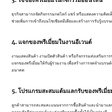
ธุรกิจสามารถจัดกิจกรรมกดไลก์ แชร์ หรือแสดงความคิดเห็
ช่วยเพิ่มการเข้าถึงบนโซเชียลมีเดียและสร้างการรับรู้แบรนด
4. แจกของพรีเมี่ยมในงานอีเวนต์
งานแสดงสินค้า งานเปิดตัวสินค้า หรือกิจกรรมส่งเสริมการ
แจกของพรีเมี่ยมให้กับผู้ร่วมงาน เพื่อสร้างการจดจำแบร
อนาคต
5. โปรแกรมสะสมแต้มแลกรับของพรีเมี่ย
ลูกค้าสามารถสะสมคะแนนจากการซื้อสินค้าและนำมาแ