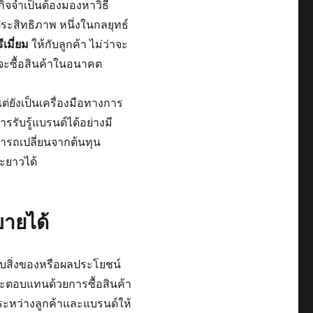
ิจจำเป็นต้องมองหาวิธี
ะสิทธิภาพ หนึ่งในกลยุทธ์
เมี่ยม
ให้กับลูกค้า ไม่ว่าจะ
้มจะซื้อสินค้าในอนาคต
แต่ยังเป็นเครื่องมือทางการ
รับรู้แบรนด์ได้อย่างมี
ารถเปลี่ยนจากต้นทุน
ะยาวได้
ขายได้
รับสิ่งของหรือผลประโยชน์
่จะตอบแทนด้วยการซื้อสินค้า
์ระหว่างลูกค้าและแบรนด์ให้