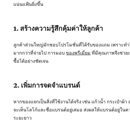
แน่นแฟ้นยิ่งขึ้น
1. สร้างความรู้สึกคุ้มค่าให้ลูกค้า
ลูกค้าส่วนใหญ่มักชอบโปรโมชั่นที่ได้รับของแถม เพราะทำให้
มากกว่าที่จ่ายไป การมอบ
ของพรีเมี่ยม
ที่มีคุณภาพจึงช่ว
ซื้อได้อย่างชัดเจน
2. เพิ่มการจดจำแบรนด์
หากของแจกเป็นสิ่งที่ใช้งานได้จริง เช่น แก้วน้ำ กระเป๋าผ้า
จะเห็นโลโก้และชื่อแบรนด์อยู่เสมอ ส่งผลให้แบรนด์อยู่ใ
ระยะยาว