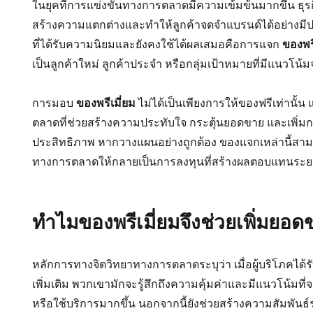
ในยุคที่การแข่งขันทางการตลาดมีความเข้มข้นมากขึ้น ธุรก
สร้างความแตกต่างและทำให้ลูกค้าจดจำแบรนด์ได้อย่างมีปร
ที่ได้รับความนิยมและยังคงใช้ได้ผลเสมอคือการแจก
ของพรี
เป็นลูกค้าใหม่ ลูกค้าประจำ หรือกลุ่มเป้าหมายที่มีแนวโน
การมอบ
ของพรีเมี่ยม
ไม่ได้เป็นเพียงการให้ของฟรีเท่านั้น 
ตลาดที่ช่วยสร้างความประทับใจ กระตุ้นยอดขาย และเพิ่มการ
ประสิทธิภาพ หากวางแผนอย่างถูกต้อง ของแจกเหล่านี้สาม
ทางการตลาดให้กลายเป็นการลงทุนที่สร้างผลตอบแทนระย
ทำไมของพรีเมี่ยมจึงช่วยเพิ่มยอด
หลักการทางจิตวิทยาทางการตลาดระบุว่า เมื่อผู้บริโภคได้
เพิ่มเติม พวกเขามักจะรู้สึกถึงความคุ้มค่าและมีแนวโน้มที
หรือใช้บริการมากขึ้น นอกจากนี้ยังช่วยสร้างความสัมพันธ