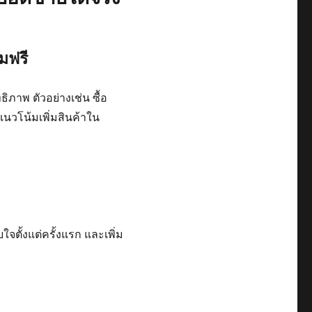
มฟรี
ทธิภาพ ตัวอย่างเช่น ซื้อ
ีแนวโน้มเพิ่มสินค้าใน
ั้งแต่ครั้งแรก และเพิ่ม