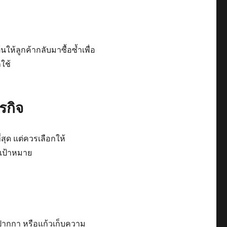
นให้ลูกค้ากลับมาซื้อซ้ำเพื่อ
กใช้
รกิจ
ี่สุด แต่ควรเลือกให้
เป้าหมาย
ปากกา หรือแก้วเก็บความ