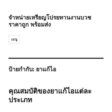
จำหน่ายเหรียญโปรยทานงานบวช
ราคาถูก พร้อมส่ง
เมนู
ป้ายกำกับ:
ยาแก้ไอ
คุณสมบัติของยาแก้ไอแต่ละ
ประเภท