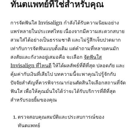
ทันตแพทย์ที่ใช่สำหรับคุณ
การจัดฟันใส Invisalign กำลังได้รับความนิยมอย่าง
แพร่หลายในประเทศไทย เนื่องจากมีความสะดวกสบาย
สวมใส่ได้อย่างเป็นธรรมชาติ และไม่รู้สึกเจ็บปวดมาก
เท่ากับการจัดฟันแบบดั้งเดิม แต่คำถามที่หลายคนมัก
สงสัยและกังวลอยู่เสมอคือ จะเลือก
จัดฟันใส
Invisalign ที่ไหนดี
ให้ได้ผลลัพธ์ที่ดีที่สุด ปลอดภัย และ
คุ้มค่ากับเงินที่เสียไป บทความนี้จะพาคุณไปรู้จักกับ
ปัจจัยสำคัญที่ควรพิจารณาก่อนตัดสินใจเลือกสถานที่จัด
ฟันใส เพื่อให้คุณมั่นใจได้ว่าจะได้รับบริการที่ดีที่สุด
สำหรับรอยยิ้มของคุณ
ตรวจสอบคุณสมบัติและประสบการณ์ของ
ทันตแพทย์