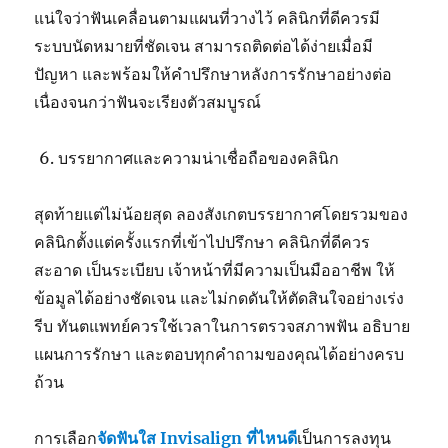
แน่ใจว่าฟันเคลื่อนตามแผนที่วางไว้ คลินิกที่ดีควรมี
ระบบนัดหมายที่ชัดเจน สามารถติดต่อได้ง่ายเมื่อมี
ปัญหา และพร้อมให้คำปรึกษาหลังการรักษาอย่างต่อ
เนื่องจนกว่าฟันจะเรียงตัวสมบูรณ์
บรรยากาศและความน่าเชื่อถือของคลินิก
สุดท้ายแต่ไม่น้อยสุด ลองสังเกตบรรยากาศโดยรวมของ
คลินิกตั้งแต่ครั้งแรกที่เข้าไปปรึกษา คลินิกที่ดีควร
สะอาด เป็นระเบียบ เจ้าหน้าที่มีความเป็นมืออาชีพ ให้
ข้อมูลได้อย่างชัดเจน และไม่กดดันให้ตัดสินใจอย่างเร่ง
รีบ ทันตแพทย์ควรใช้เวลาในการตรวจสภาพฟัน อธิบาย
แผนการรักษา และตอบทุกคำถามของคุณได้อย่างครบ
ถ้วน
การเลือก
จัดฟันใส
Invisalign ที่ไหนดี
เป็นการลงทุน