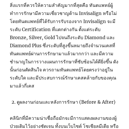
สิ่งแรกที่ควรให้ความสำคัญมากที่สุดคือ ทันตแพทย์ผู้
ทำการรักษามีความเชี่ยวชาญด้าน Invisalign หรือไม่
โดยทันตแพทย์ที่ได้รับการรับรองจาก Invisalign จะมี
ระดับ Certification ที่แตกต่างกัน ตั้งแต่ระดับ
Bronze, Silver, Gold ไปจนถึงระดับ Diamond และ
Diamond Plus ซึ่งระดับที่สูงขึ้นหมายถึงจำนวนเคสที่
ทันตแพทย์ผ่านการรักษามาแล้วมากกว่า และมีความ
ชำนาญในการวางแผนการรักษาที่ซับซ้อนได้ดียิ่งขึ้น ดัง
นั้นก่อนตัดสินใจ ควรถามทันตแพทย์โดยตรงว่าอยู่ใน
ระดับใด และมีประสบการณ์รักษาเคสคล้ายกับของคุณ
มาแล้วกี่เคส
ดูผลงานก่อนและหลังการรักษา (Before & After)
คลินิกที่มีความน่าเชื่อถือมักจะมีการแสดงผลงานของผู้
ป่วยเดิมไว้อย่างชัดเจน ทั้งบนเว็บไซต์ โซเชียลมีเดีย หรือ