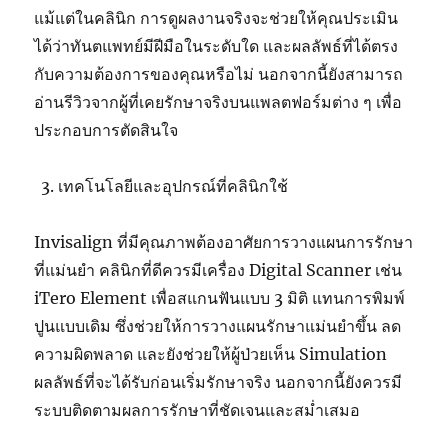
แม้แต่ในคลินิก การดูผลงานจริงจะช่วยให้คุณประเมิน
ได้ว่าทันตแพทย์มีฝีมือในระดับใด และผลลัพธ์ที่ได้ตรง
กับความต้องการของคุณหรือไม่ นอกจากนี้ยังสามารถ
อ่านรีวิวจากผู้ที่เคยรักษาจริงบนแพลตฟอร์มต่าง ๆ เพื่อ
ประกอบการตัดสินใจ
เทคโนโลยีและอุปกรณ์ที่คลินิกใช้
Invisalign ที่มีคุณภาพต้องอาศัยการวางแผนการรักษา
ที่แม่นยำ คลินิกที่ดีควรมีเครื่อง Digital Scanner เช่น
iTero Element เพื่อสแกนฟันแบบ 3 มิติ แทนการพิมพ์
ปูนแบบเดิม ซึ่งช่วยให้การวางแผนรักษาแม่นยำขึ้น ลด
ความผิดพลาด และยังช่วยให้ผู้ป่วยเห็น Simulation
ผลลัพธ์ที่จะได้รับก่อนเริ่มรักษาจริง นอกจากนี้ยังควรมี
ระบบติดตามผลการรักษาที่ชัดเจนและสม่ำเสมอ