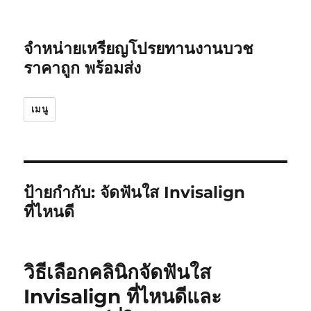
จำหน่ายเหรียญโปรยทานงานบวช
ราคาถูก พร้อมส่ง
เมนู
ป้ายกำกับ:
จัดฟันใส Invisalign
ที่ไหนดี
วิธีเลือกคลินิกจัดฟันใส
Invisalign ที่ไหนดีและ