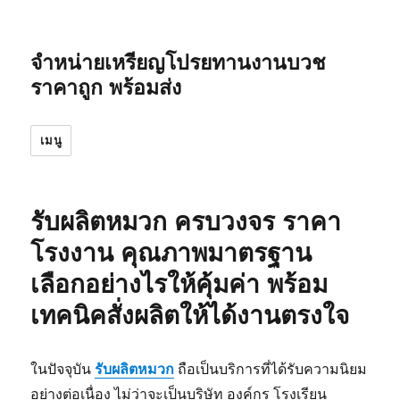
จำหน่ายเหรียญโปรยทานงานบวช
ราคาถูก พร้อมส่ง
เมนู
รับผลิตหมวก ครบวงจร ราคา
โรงงาน คุณภาพมาตรฐาน
เลือกอย่างไรให้คุ้มค่า พร้อม
เทคนิคสั่งผลิตให้ได้งานตรงใจ
ในปัจจุบัน
รับผลิตหมวก
ถือเป็นบริการที่ได้รับความนิยม
อย่างต่อเนื่อง ไม่ว่าจะเป็นบริษัท องค์กร โรงเรียน