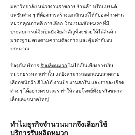
มหาวิทยาลัย หน่วยงานราชการ ร้านค้า หรือแบรนด์
แฟชั่นต่าง ๆ ที่ต้องการสร้างเอกลักษณ์ให้กับองค์กรผ่าน
หมวกคุณภาพดี การเลือก
โรงงานผลิตหมวก
ที่มี
ประสบการณ์จึงเป็นปัจจัยสำคัญที่จะช่วยให้ได้สินค้า
มาตรฐาน ตรงตามความต้องการ และคุ้มค่ากับงบ
ประมาณ
ปัจจุบันบริการ
รับผลิตหมวก
ไม่ได้เป็นเพียงการเย็บ
หมวกธรรมดาเท่านั้น แต่ยังสามารถออกแบบลวดลาย
เลือกชนิดผ้า สี โลโก้ งานปัก งานสกรีน และรายละเอียด
ต่าง ๆ ได้อย่างครบวงจร ทำให้ตอบโจทย์ทั้งธุรกิจขนาด
เล็กและขนาดใหญ่
ทำไมธุรกิจจำนวนมากจึงเลือกใช้
บริการรับผลิตหมวก