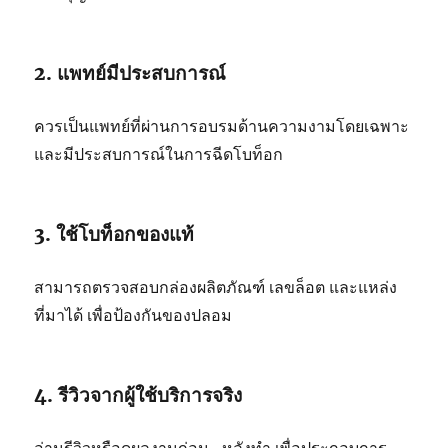
2. แพทย์มีประสบการณ์
ควรเป็นแพทย์ที่ผ่านการอบรมด้านความงามโดยเฉพาะ
และมีประสบการณ์ในการฉีดโบท็อก
3. ใช้โบท็อกของแท้
สามารถตรวจสอบกล่องผลิตภัณฑ์ เลขล็อต และแหล่ง
ที่มาได้ เพื่อป้องกันของปลอม
4. รีวิวจากผู้ใช้บริการจริง