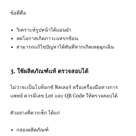
ข้อดีคือ
วิเคราะห์รูปหน้าได้แม่นยำ
ลดโอกาสเกิดภาวะแทรกซ้อน
สามารถแก้ไขปัญหาได้ทันทีหากเกิดเหตุฉุกเฉิน
3. ใช้ผลิตภัณฑ์แท้ ตรวจสอบได้
ไม่ว่าจะเป็นโบท็อกซ์ ฟิลเลอร์ หรือเครื่องมือทางการ
แพทย์ ควรมีเลข Lot และ QR Code ให้ตรวจสอบได้
ตัวอย่างที่ควรเช็ก ได้แก่
กล่องผลิตภัณฑ์