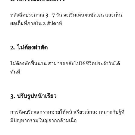
หลังฉีดประมาณ 3–7 วัน จะเริ่มเห็นผลชัดเจน และเห็น
ผลเต็มที่ภายใน 2 สัปดาห์
2. ไม่ต้องผ่าตัด
ไม่ต้องพักฟื้นนาน สามารถกลับไปใช้ชีวิตประจำวันได้
ทันที
3. ปรับรูปหน้าเรียว
การฉีดบริเวณกรามช่วยให้หน้าเรียวเล็กลง เหมาะกับผู้ที่
มีปัญหากรามใหญ่จากกล้ามเนื้อ