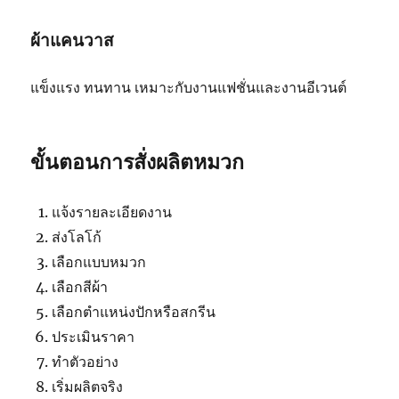
ผ้าแคนวาส
แข็งแรง ทนทาน เหมาะกับงานแฟชั่นและงานอีเวนต์
ขั้นตอนการสั่งผลิตหมวก
แจ้งรายละเอียดงาน
ส่งโลโก้
เลือกแบบหมวก
เลือกสีผ้า
เลือกตำแหน่งปักหรือสกรีน
ประเมินราคา
ทำตัวอย่าง
เริ่มผลิตจริง