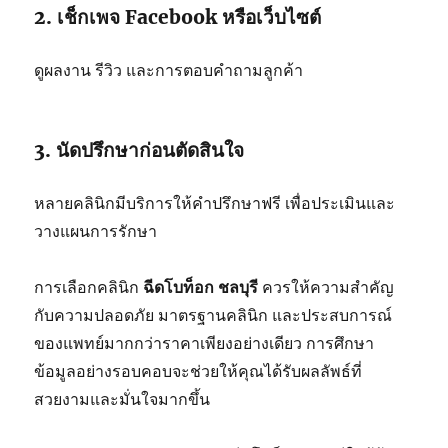
2. เช็กเพจ Facebook หรือเว็บไซต์
ดูผลงาน รีวิว และการตอบคำถามลูกค้า
3. นัดปรึกษาก่อนตัดสินใจ
หลายคลินิกมีบริการให้คำปรึกษาฟรี เพื่อประเมินและ
วางแผนการรักษา
การเลือกคลินิก
ฉีดโบท็อก ชลบุรี
ควรให้ความสำคัญ
กับความปลอดภัย มาตรฐานคลินิก และประสบการณ์
ของแพทย์มากกว่าราคาเพียงอย่างเดียว การศึกษา
ข้อมูลอย่างรอบคอบจะช่วยให้คุณได้รับผลลัพธ์ที่
สวยงามและมั่นใจมากขึ้น