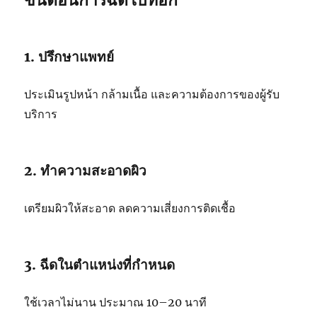
1. ปรึกษาแพทย์
ประเมินรูปหน้า กล้ามเนื้อ และความต้องการของผู้รับ
บริการ
2. ทำความสะอาดผิว
เตรียมผิวให้สะอาด ลดความเสี่ยงการติดเชื้อ
3. ฉีดในตำแหน่งที่กำหนด
ใช้เวลาไม่นาน ประมาณ 10–20 นาที