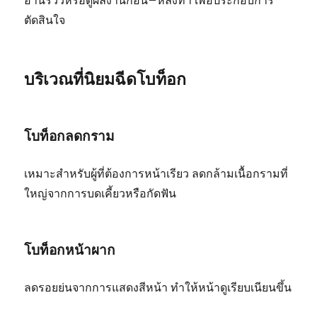
อ่านรีวิวหรือดูผลงานก่อน–หลังทำ เพื่อประกอบการ
ตัดสินใจ
บริเวณที่นิยมฉีดโบท็อก
โบท็อกลดกราม
เหมาะสำหรับผู้ที่ต้องการหน้าเรียว ลดกล้ามเนื้อกรามที่
ใหญ่จากการบดเคี้ยวหรือกัดฟัน
โบท็อกหน้าผาก
ลดรอยย่นจากการแสดงสีหน้า ทำให้หน้าดูเรียบเนียนขึ้น