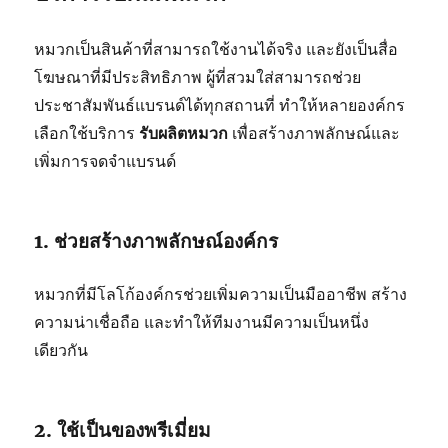
หมวกเป็นสินค้าที่สามารถใช้งานได้จริง และยังเป็นสื่อ
โฆษณาที่มีประสิทธิภาพ ผู้ที่สวมใส่สามารถช่วย
ประชาสัมพันธ์แบรนด์ได้ทุกสถานที่ ทำให้หลายองค์กร
เลือกใช้บริการ
รับผลิตหมวก
เพื่อสร้างภาพลักษณ์และ
เพิ่มการจดจำแบรนด์
1. ช่วยสร้างภาพลักษณ์องค์กร
หมวกที่มีโลโก้องค์กรช่วยเพิ่มความเป็นมืออาชีพ สร้าง
ความน่าเชื่อถือ และทำให้ทีมงานมีความเป็นหนึ่ง
เดียวกัน
2. ใช้เป็นของพรีเมี่ยม