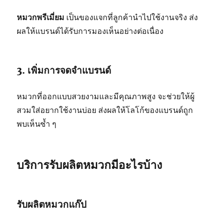
หมวกพรีเมี่ยม
เป็นของแจกที่ลูกค้านำไปใช้งานจริง ส่ง
ผลให้แบรนด์ได้รับการมองเห็นอย่างต่อเนื่อง
3. เพิ่มการจดจำแบรนด์
หมวกที่ออกแบบสวยงามและมีคุณภาพสูง จะช่วยให้ผู้
สวมใส่อยากใช้งานบ่อย ส่งผลให้โลโก้ของแบรนด์ถูก
พบเห็นซ้ำ ๆ
บริการรับผลิตหมวกมีอะไรบ้าง
รับผลิตหมวกแก๊ป