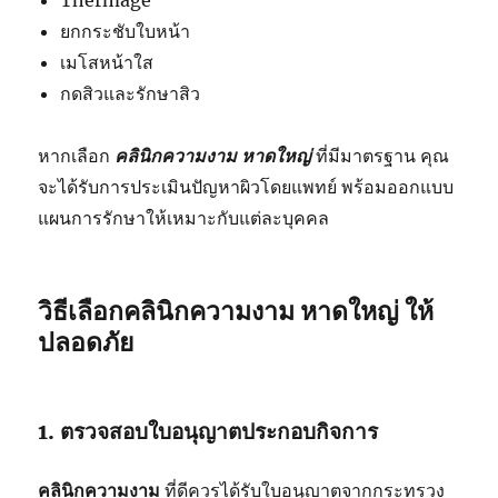
Thermage
ยกกระชับใบหน้า
เมโสหน้าใส
กดสิวและรักษาสิว
หากเลือก
คลินิกความงาม หาดใหญ่
ที่มีมาตรฐาน คุณ
จะได้รับการประเมินปัญหาผิวโดยแพทย์ พร้อมออกแบบ
แผนการรักษาให้เหมาะกับแต่ละบุคคล
วิธีเลือกคลินิกความงาม หาดใหญ่ ให้
ปลอดภัย
1. ตรวจสอบใบอนุญาตประกอบกิจการ
คลินิกความงาม
ที่ดีควรได้รับใบอนุญาตจากกระทรวง