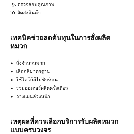
ตรวจสอบคุณภาพ
จัดส่งสินค้า
เทคนิคช่วยลดต้นทุนในการสั่งผลิต
หมวก
สั่งจำนวนมาก
เลือกสีมาตรฐาน
ใช้โลโก้สีไม่ซับซ้อน
รวมออเดอร์ผลิตครั้งเดียว
วางแผนล่วงหน้า
เหตุผลที่ควรเลือกบริการรับผลิตหมวก
แบบครบวงจร