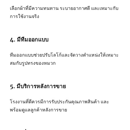
เลือกผ้าที่มีความทนทาน ระบายอากาศดี และเหมาะกับ
การใช้งานจริง
4. มีทีมออกแบบ
ทีมออกแบบช่วยปรับโลโก้และจัดวางตำแหน่งให้เหมาะ
สมกับรูปทรงของหมวก
5. มีบริการหลังการขาย
โรงงานที่ดีควรมีการรับประกันคุณภาพสินค้า และ
พร้อมดูแลลูกค้าหลังการขาย