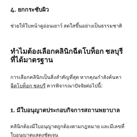
4. ยกกระชับผิว
ช่วยให้ใบหน้าดูอ่อนเยาว์ สดใสขึ้นอย่างเป็นธรรมชาติ
ทำไมต้องเลือกคลินิกฉีดโบท็อก ชลบุรี
ที่ได้มาตรฐาน
การเลือกคลินิกเป็นสิ่งสำคัญที่สุด หากคุณกำลังค้นหา
ฉีดโบท็อก ชลบุรี
ควรพิจารณาปัจจัยต่อไปนี้:
1. มีใบอนุญาตประกอบกิจการสถานพยาบาล
คลินิกต้องมีใบอนุญาตถูกต้องตามกฎหมาย และมีเลขที่
ใบอนุญาตแสดงชัดเจน