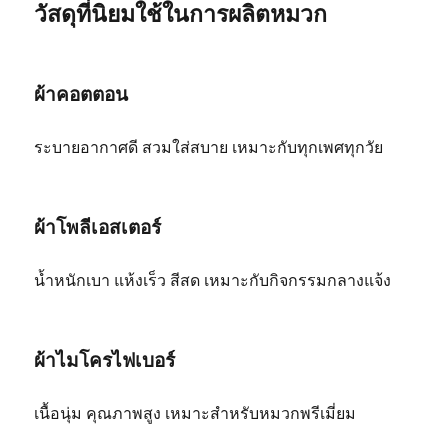
วัสดุที่นิยมใช้ในการผลิตหมวก
ผ้าคอตตอน
ระบายอากาศดี สวมใส่สบาย เหมาะกับทุกเพศทุกวัย
ผ้าโพลีเอสเตอร์
น้ำหนักเบา แห้งเร็ว สีสด เหมาะกับกิจกรรมกลางแจ้ง
ผ้าไมโครไฟเบอร์
เนื้อนุ่ม คุณภาพสูง เหมาะสำหรับหมวกพรีเมี่ยม