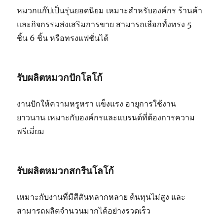
หมวกแก๊ปเป็นรุ่นยอดนิยม เหมาะสำหรับองค์กร ร้านค้า
และกิจกรรมส่งเสริมการขาย สามารถเลือกทั้งทรง 5
ชิ้น 6 ชิ้น หรือทรงแฟชั่นได้
รับผลิตหมวกปักโลโก้
งานปักให้ความหรูหรา แข็งแรง อายุการใช้งาน
ยาวนาน เหมาะกับองค์กรและแบรนด์ที่ต้องการความ
พรีเมี่ยม
รับผลิตหมวกสกรีนโลโก้
เหมาะกับงานที่มีสีสันหลากหลาย ต้นทุนไม่สูง และ
สามารถผลิตจำนวนมากได้อย่างรวดเร็ว