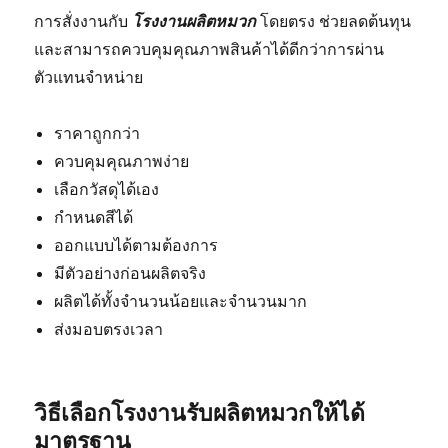
การสั่งงานกับ
โรงงานผลิตหมวก
โดยตรง ช่วยลดต้นทุน
และสามารถควบคุมคุณภาพสินค้าได้ดีกว่าการผ่าน
ตัวแทนจำหน่าย
ราคาถูกกว่า
ควบคุมคุณภาพง่าย
เลือกวัสดุได้เอง
กำหนดสีได้
ออกแบบได้ตามต้องการ
มีตัวอย่างก่อนผลิตจริง
ผลิตได้ทั้งจำนวนน้อยและจำนวนมาก
ส่งมอบตรงเวลา
วิธีเลือกโรงงานรับผลิตหมวกให้ได้
มาตรฐาน