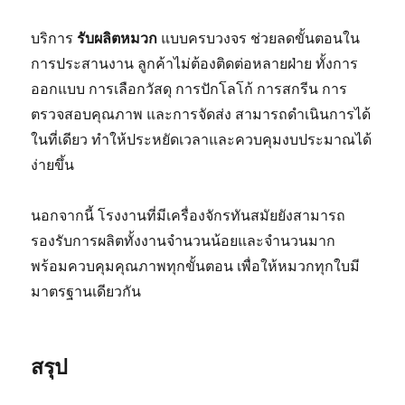
บริการ
รับผลิตหมวก
แบบครบวงจร ช่วยลดขั้นตอนใน
การประสานงาน ลูกค้าไม่ต้องติดต่อหลายฝ่าย ทั้งการ
ออกแบบ การเลือกวัสดุ การปักโลโก้ การสกรีน การ
ตรวจสอบคุณภาพ และการจัดส่ง สามารถดำเนินการได้
ในที่เดียว ทำให้ประหยัดเวลาและควบคุมงบประมาณได้
ง่ายขึ้น
นอกจากนี้ โรงงานที่มีเครื่องจักรทันสมัยยังสามารถ
รองรับการผลิตทั้งงานจำนวนน้อยและจำนวนมาก
พร้อมควบคุมคุณภาพทุกขั้นตอน เพื่อให้หมวกทุกใบมี
มาตรฐานเดียวกัน
สรุป