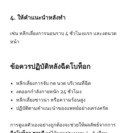
4. ให้คำแนะนำหลังทำ
เช่น หลีกเลี่ยงการนอนราบ 4 ชั่วโมงแรก และงดนวด
หน้า
ข้อควรปฏิบัติหลังฉีดโบท็อก
หลีกเลี่ยงการจับ กด นวด บริเวณที่ฉีด
งดออกกำลังกายหนัก 24 ชั่วโมง
หลีกเลี่ยงซาวน่า หรือความร้อนสูง
ปฏิบัติตามคำแนะนำของแพทย์อย่างเคร่งครัด
การดูแลตัวเองอย่างถูกต้องจะช่วยให้ผลลัพธ์จากการ