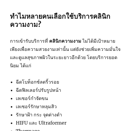
ทำไมหลายคนเลือกใช้บริการคลินิก
ความงาม?
การเข้ารับบริการที่
คลินิกความงาม
ไม่ได้มีเป้าหมาย
เพียงเพื่อความสวยงามเท่านั้น แต่ยังช่วยเพิ่มความมั่นใจ
และดูแลสุขภาพผิวในระยะยาวอีกด้วย โดยบริการยอด
นิยม ได้แก่
ฉีดโบท็อกซ์ลดริ้วรอย
ฉีดฟิลเลอร์ปรับรูปหน้า
เลเซอร์กำจัดขน
เลเซอร์รักษาหลุมสิว
รักษาฝ้า กระ จุดด่างดำ
HIFU และ Ultraformer