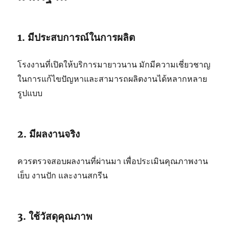
1. มีประสบการณ์ในการผลิต
โรงงานที่เปิดให้บริการมายาวนาน มักมีความเชี่ยวชาญ
ในการแก้ไขปัญหาและสามารถผลิตงานได้หลากหลาย
รูปแบบ
2. มีผลงานจริง
ควรตรวจสอบผลงานที่ผ่านมา เพื่อประเมินคุณภาพงาน
เย็บ งานปัก และงานสกรีน
3. ใช้วัสดุคุณภาพ