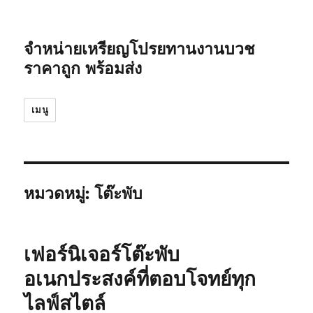
จำหน่ายเหรียญโปรยทานงานบวช
ราคาถูก พร้อมส่ง
เมนู
หมวดหมู่:
โต๊ะพับ
เฟอร์นิเจอร์โต๊ะพับ
อเนกประสงค์ที่ตอบโจทย์ทุก
ไลฟ์สไตล์