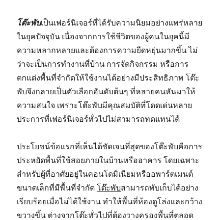
โต๊ะพับ
เป็นเฟอร์นิเจอร์ที่ได้รับความนิยมอย่างแพร่หลาย
ในยุคปัจจุบัน เนื่องจากการใช้ชีวิตของผู้คนในยุคนี้มี
ความหลากหลายและต้องการความยืดหยุ่นมากขึ้น ไม่
ว่าจะเป็นการทำงานที่บ้าน การจัดกิจกรรม หรือการ
ตกแต่งพื้นที่จำกัดให้ใช้งานได้อย่างมีประสิทธิภาพ โต๊ะ
พับจึงกลายเป็นตัวเลือกอันดับต้นๆ ที่หลายคนหันมาให้
ความสนใจ เพราะโต๊ะพับมีคุณสมบัติที่โดดเด่นหลาย
ประการที่เฟอร์นิเจอร์ทั่วไปไม่สามารถทดแทนได้
ประโยชน์ข้อแรกที่เห็นได้ชัดเจนที่สุดของโต๊ะพับคือการ
ประหยัดพื้นที่ใช้สอยภายในบ้านหรืออาคาร โดยเฉพาะ
สำหรับผู้ที่อาศัยอยู่ในคอนโดมิเนียมหรืออพาร์ตเมนต์
ขนาดเล็กที่มีพื้นที่จำกัด
โต๊ะพับ
สามารถพับเก็บได้อย่าง
เรียบร้อยเมื่อไม่ได้ใช้งาน ทำให้พื้นที่ห้องดูโล่งและกว้าง
ขวางขึ้น ต่างจากโต๊ะทั่วไปที่ต้องวางครองพื้นที่ตลอด