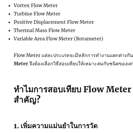
Vortex Flow Meter
Turbine Flow Meter
Positive Displacement Flow Meter
Thermal Mass Flow Meter
Variable Area Flow Meter (Rotameter)
Flow Meter แต่ละประเภทจะมีหลักการทำงานแตกต่างกัน 
Meter
จึงต้องเลือกวิธีสอบเทียบให้เหมาะสมกับชนิดของเคร
ทำไมการสอบเทียบ Flow Meter 
สำคัญ?
1. เพิ่มความแม่นยำในการวัด