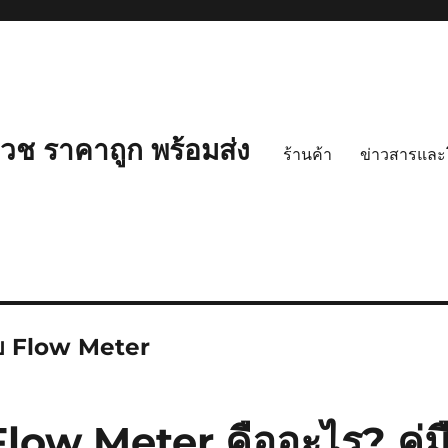
ช ราคาถูก พร้อมส่ง
ร้านค้า
ข่าวสารและ
บ Flow Meter
Flow Meter คืออะไร? คู่ม