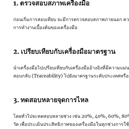
1. ตรวจสอบสภาพเครื่องมือ
ก่อนเริ่มการสอบเทียบ จะมีการตรวจสอบสภาพภายนอก ควา
การทำงานเบื้องต้นของเครื่องมือ
2. เปรียบเทียบกับเครื่องมือมาตรฐาน
นำเครื่องมือไปเปรียบเทียบกับเครื่องมืออ้างอิงที่มีความแม
สอบกลับ (Traceability) ไปยังมาตรฐานระดับประเทศหรื
3. ทดสอบหลายจุดการไหล
โดยทั่วไปจะทดสอบหลายช่วง เช่น 20%, 40%, 60%, 8
วัด เพื่อประเมินประสิทธิภาพของเครื่องมือในทุกช่วงการใช