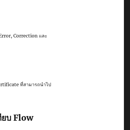
 Error, Correction และ
ertificate ที่สามารถนำไป
ทียบ Flow