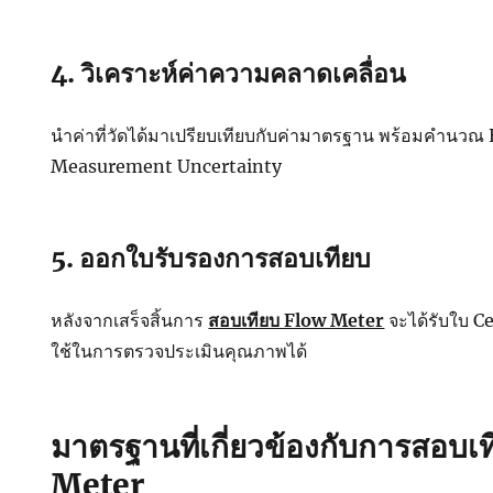
4. วิเคราะห์ค่าความคลาดเคลื่อน
นำค่าที่วัดได้มาเปรียบเทียบกับค่ามาตรฐาน พร้อมคำนวณ
Measurement Uncertainty
5. ออกใบรับรองการสอบเทียบ
หลังจากเสร็จสิ้นการ
สอบเทียบ Flow Meter
จะได้รับใบ C
ใช้ในการตรวจประเมินคุณภาพได้
มาตรฐานที่เกี่ยวข้องกับการสอบเ
Meter