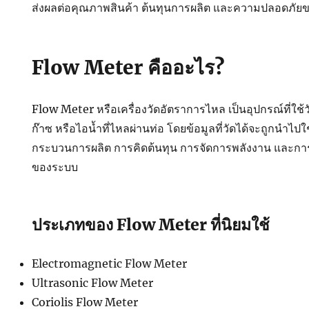
ส่งผลต่อคุณภาพสินค้า ต้นทุนการผลิต และความปลอดภัย
Flow Meter คืออะไร?
Flow Meter หรือเครื่องวัดอัตราการไหล เป็นอุปกรณ์ที่ใ
ก๊าซ หรือไอน้ำที่ไหลผ่านท่อ โดยข้อมูลที่วัดได้จะถูกนำไ
กระบวนการผลิต การคิดต้นทุน การจัดการพลังงาน และก
ของระบบ
ประเภทของ Flow Meter ที่นิยมใช้
Electromagnetic Flow Meter
Ultrasonic Flow Meter
Coriolis Flow Meter