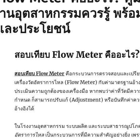
รงงานอุตสาหกรรมควรรู้ พร้อ
และประโยชน์
สอบเทียบ Flow Meter คืออะไร?
สอบเทียบ Flow Meter
คือกระบวนการตรวจสอบและเปรียบเท
เครื่องวัดอัตราการไหล (Flow Meter) กับค่ามาตรฐานอ้างอิง
ประเมินความถูกต้องของเครื่องมือ หากพบว่าค่าที่วัดมีความ
กำหนด ก็สามารถปรับแก้ (Adjustment) หรือบันทึกค่าควา
อ้างอิงได้
ในโรงงานอุตสาหกรรม ระบบผลิต และระบบสาธารณูปโภ
อัตราการไหล
เป็นกระบวนการที่มีความสำคัญอย่างยิ่ง เพร