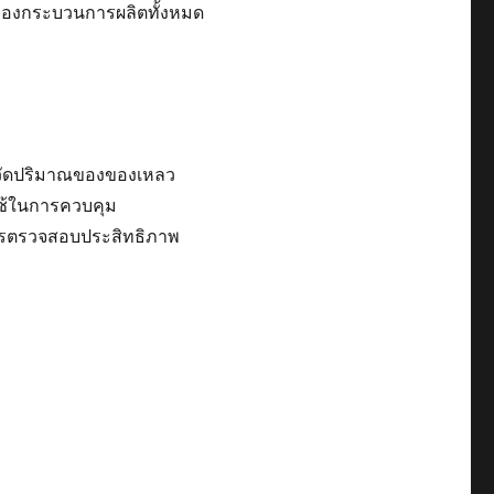
ของกระบวนการผลิตทั้งหมด
ช้วัดปริมาณของของเหลว
ปใช้ในการควบคุม
ารตรวจสอบประสิทธิภาพ