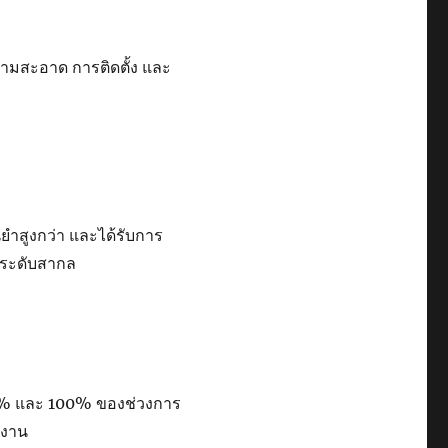
มสะอาด การติดตั้ง และ
่นยำสูงกว่า และได้รับการ
อระดับสากล
0% และ 100% ของช่วงการ
้งาน