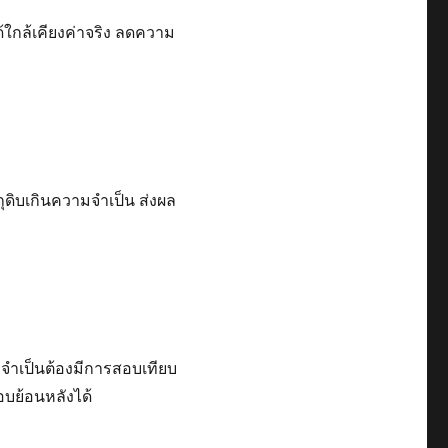
ใกล้เคียงค่าจริง ลดความ
ถุดิบเกินความจำเป็น ส่งผล
จำเป็นต้องมีการสอบเทียบ
อบย้อนหลังได้