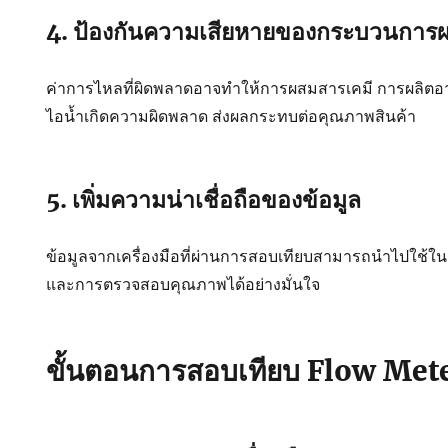
4. ป้องกันความเสียหายของกระบวนการผ
ค่าการไหลที่ผิดพลาดอาจทำให้การผสมสารเคมี การผลิต
ไอน้ำเกิดความผิดพลาด ส่งผลกระทบต่อคุณภาพสินค้า
5. เพิ่มความน่าเชื่อถือของข้อมูล
ข้อมูลจากเครื่องมือที่ผ่านการสอบเทียบสามารถนำไปใช้ใ
และการตรวจสอบคุณภาพได้อย่างมั่นใจ
ขั้นตอนการสอบเทียบ Flow Met