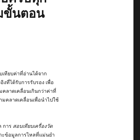
มขั้นตอน
ียบค่าที่อ่านได้จาก
ที่ได้รับการรับรอง เพื่อ
คลาดเคลื่อนเกินกว่าค่าที่
มคลาดเคลื่อนเพื่อนำไปใช้
ค การ
สอบเทียบเครื่องวัด
าะข้อมูลการไหลที่แม่นยำ