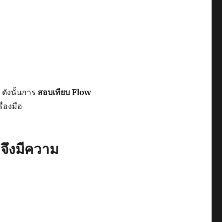
ดังนั้นการ
สอบเทียบ Flow
ื่องมือ
จึงมีความ