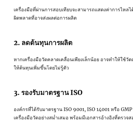
เครื่องมือที่ผ่านการสอบเทียบจะสามารถแสดงค่าการไหลได้
ผิดพลาดที่อาจส่งผลต่อการผลิต
2. ลดต้นทุนการผลิต
หากเครื่องมือวัดคลาดเคลื่อนเพียงเล็กน้อย อาจทำให้ใช้วัต
ให้ต้นทุนเพิ่มขึ้นโดยไม่รู้ตัว
3. รองรับมาตรฐาน ISO
องค์กรที่ได้รับมาตรฐาน ISO 9001, ISO 14001 หรือ GMP 
เครื่องมือวัดอย่างสม่ำเสมอ พร้อมมีเอกสารอ้างอิงที่ตรวจส