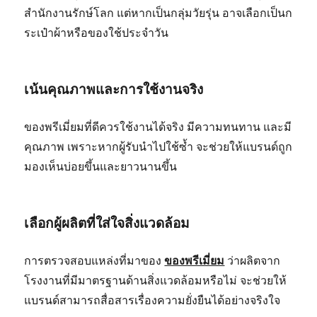
สำนักงานรักษ์โลก แต่หากเป็นกลุ่มวัยรุ่น อาจเลือกเป็นก
ระเป๋าผ้าหรือของใช้ประจำวัน
เน้นคุณภาพและการใช้งานจริง
ของพรีเมี่ยมที่ดีควรใช้งานได้จริง มีความทนทาน และมี
คุณภาพ เพราะหากผู้รับนำไปใช้ซ้ำ จะช่วยให้แบรนด์ถูก
มองเห็นบ่อยขึ้นและยาวนานขึ้น
เลือกผู้ผลิตที่ใส่ใจสิ่งแวดล้อม
การตรวจสอบแหล่งที่มาของ
ของพรีเมี่ยม
ว่าผลิตจาก
โรงงานที่มีมาตรฐานด้านสิ่งแวดล้อมหรือไม่ จะช่วยให้
แบรนด์สามารถสื่อสารเรื่องความยั่งยืนได้อย่างจริงใจ