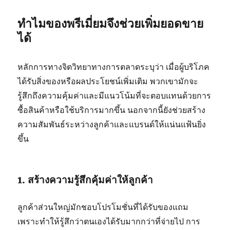
ทำไมของพรีเมี่ยมจึงช่วยเพิ่มยอดขาย
ได้
หลักการทางจิตวิทยาทางการตลาดระบุว่า เมื่อผู้บริโภค
ได้รับสิ่งของหรือผลประโยชน์เพิ่มเติม พวกเขามักจะ
รู้สึกถึงความคุ้มค่าและมีแนวโน้มที่จะตอบแทนด้วยการ
ซื้อสินค้าหรือใช้บริการมากขึ้น นอกจากนี้ยังช่วยสร้าง
ความสัมพันธ์ระหว่างลูกค้าและแบรนด์ให้แน่นแฟ้นยิ่ง
ขึ้น
1. สร้างความรู้สึกคุ้มค่าให้ลูกค้า
ลูกค้าส่วนใหญ่มักชอบโปรโมชั่นที่ได้รับของแถม
เพราะทำให้รู้สึกว่าตนเองได้รับมากกว่าที่จ่ายไป การ