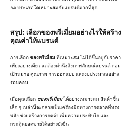
ยม
ประเภทใดเหมาะสมกับแบรนด์มากที่สุด
สรุป: เลือกของพรีเมี่ยมอย่างไรให้สร้าง
คุณค่าให้แบรนด์
การเลือก
ของพรีเมี่ยม
ที่เหมาะสม ไม่ได้ขึ้นอยู่กับราคา
เพียงอย่างเดียว แต่ต้องคำนึงถึงภาพลักษณ์แบรนด์ กลุ่ม
เป้าหมาย คุณภาพ การออกแบบ และงบประมาณอย่าง
รอบคอบ
เมื่อคุณเลือก
ของพรีเมี่ยม
ได้อย่างเหมาะสม สินค้าชิ้น
เล็ก ๆ เหล่านี้จะกลายเป็นเครื่องมือทางการตลาดที่ทรง
พลัง ช่วยสร้างการจดจำ เพิ่มความประทับใจ และ
กระตุ้นยอดขายได้อย่างยั่งยืน