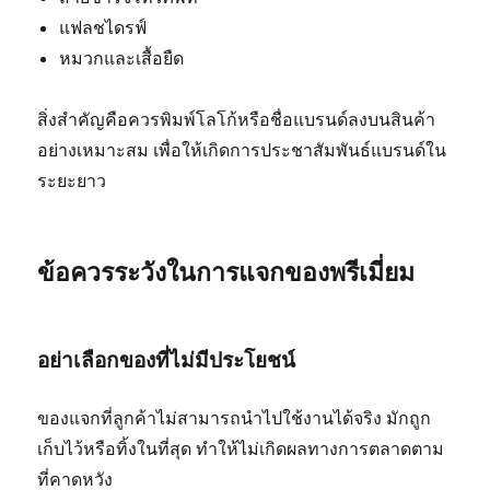
แฟลชไดรฟ์
หมวกและเสื้อยืด
สิ่งสำคัญคือควรพิมพ์โลโก้หรือชื่อแบรนด์ลงบนสินค้า
อย่างเหมาะสม เพื่อให้เกิดการประชาสัมพันธ์แบรนด์ใน
ระยะยาว
ข้อควรระวังในการแจกของพรีเมี่ยม
อย่าเลือกของที่ไม่มีประโยชน์
ของแจกที่ลูกค้าไม่สามารถนำไปใช้งานได้จริง มักถูก
เก็บไว้หรือทิ้งในที่สุด ทำให้ไม่เกิดผลทางการตลาดตาม
ที่คาดหวัง