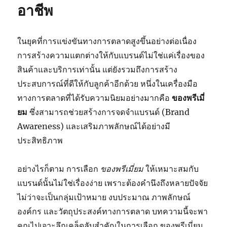
อาชีพ
ในยุคที่การแข่งขันทางการตลาดสูงขึ้นอย่างต่อเนื่อง
การสร้างความแตกต่างให้กับแบรนด์ไม่ใช่แค่เรื่องของ
สินค้าและบริการเท่านั้น แต่ยังรวมถึงการสร้าง
ประสบการณ์ที่ดีให้กับลูกค้าอีกด้วย หนึ่งในเครื่องมือ
ทางการตลาดที่ได้รับความนิยมอย่างมากคือ
ของพรีเมี่
ยม
ซึ่งสามารถช่วยสร้างการจดจำแบรนด์ (Brand
Awareness) และเสริมภาพลักษณ์ได้อย่างมี
ประสิทธิภาพ
อย่างไรก็ตาม การเลือก
ของพรีเมี่ยม
ให้เหมาะสมกับ
แบรนด์นั้นไม่ใช่เรื่องง่าย เพราะต้องคำนึงถึงหลายปัจจัย
ไม่ว่าจะเป็นกลุ่มเป้าหมาย งบประมาณ ภาพลักษณ์
องค์กร และวัตถุประสงค์ทางการตลาด บทความนี้จะพา
คุณไปเจาะลึกเคล็ดลับสำคัญในการเลือก
ของพรีเมี่ยม