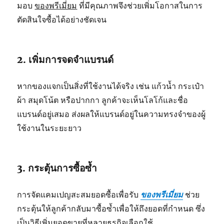
มอบ
ของพรีเมี่ยม
ที่มีคุณภาพจึงช่วยเพิ่มโอกาสในการ
ตัดสินใจซื้อได้อย่างชัดเจน
2. เพิ่มการจดจำแบรนด์
หากของแจกเป็นสิ่งที่ใช้งานได้จริง เช่น แก้วน้ำ กระเป๋า
ผ้า สมุดโน้ต หรือปากกา ลูกค้าจะเห็นโลโก้และชื่อ
แบรนด์อยู่เสมอ ส่งผลให้แบรนด์อยู่ในความทรงจำของผู้
ใช้งานในระยะยาว
3. กระตุ้นการซื้อซ้ำ
การจัดแคมเปญสะสมยอดซื้อเพื่อรับ
ของพรีเมี่ยม
ช่วย
กระตุ้นให้ลูกค้ากลับมาซื้อซ้ำเพื่อให้ถึงยอดที่กำหนด ซึ่ง
เป็นวิธีเพิ่มยอดขายที่หลายธุรกิจเลือกใช้