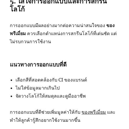
5. ใส่ใจการออกแบบและการสกรีน
โลโก้
การออกแบบมีผลอย่างมากต่อความน่าสนใจของ
ของ
พรีเมี่ยม
ควรเลือกตำแหน่งการสกรีนโลโก้ที่เด่นชัด แต่
ไม่รบกวนการใช้งาน
แนวทางการออกแบบที่ดี
เลือกสีที่สอดคล้องกับ CI ของแบรนด์
ไม่ใส่ข้อมูลมากเกินไป
จัดวางโลโก้ให้สมดุลและดูมืออาชีพ
การออกแบบที่ดีช่วยเพิ่มมูลค่าให้กับ
ของพรีเมี่ยม
และ
ทำให้ลูกค้ารู้สึกอยากใช้งานมากขึ้น