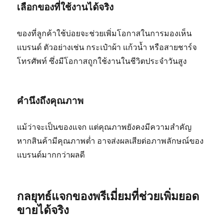
เลือกของที่ใช้งานได้จริง
ของที่ลูกค้าใช้บ่อยจะช่วยเพิ่มโอกาสในการมองเห็น
แบรนด์ ตัวอย่างเช่น กระเป๋าผ้า แก้วน้ำ หรือสายชาร์จ
โทรศัพท์ ซึ่งมีโอกาสถูกใช้งานในชีวิตประจำวันสูง
คำนึงถึงคุณภาพ
แม้ว่าจะเป็นของแจก แต่คุณภาพยังคงมีความสำคัญ
หากสินค้ามีคุณภาพต่ำ อาจส่งผลเสียต่อภาพลักษณ์ของ
แบรนด์มากกว่าผลดี
กลยุทธ์แจกของพรีเมี่ยมที่ช่วยเพิ่มยอด
ขายได้จริง