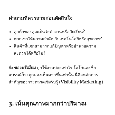
คำถามที่ควรถามก่อนตัดสินใจ
ลูกค้าของคุณเป็นวัยทำงานหรือวัยเรียน?
พวกเขาให้ความสำคัญกับเทคโนโลยีหรือสุขภาพ?
สินค้าที่แจกสามารถแก้ปัญหาหรืออำนวยความ
สะดวกได้หรือไม่?
ยิ่ง
ของพรีเมี่ยม
ถูกใช้งานบ่อยเท่าไร โลโก้และชื่อ
แบรนด์ก็จะถูกมองเห็นมากขึ้นเท่านั้น นี่คือหลักการ
สำคัญของการตลาดเชิงรับรู้ (Visibility Marketing)
3. เน้นคุณภาพมากกว่าปริมาณ