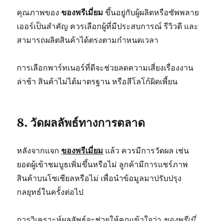
คุณภาพของ
ของพรีเมี่ยม
ขึ้นอยู่กับผู้ผลิตหรือซัพพลาย
เออร์เป็นสำคัญ ควรเลือกผู้ที่มีประสบการณ์ รีวิวดี และ
สามารถผลิตสินค้าได้ตรงตามกำหนดเวลา
การเลือกพาร์ทเนอร์ที่ดีจะช่วยลดความเสี่ยงเรื่องงาน
ล่าช้า สินค้าไม่ได้มาตรฐาน หรือสีโลโก้ผิดเพี้ยน
8. วัดผลลัพธ์ทางการตลาด
หลังจากแจก
ของพรีเมี่ยม
แล้ว ควรมีการวัดผล เช่น
ยอดผู้เข้าชมบูธเพิ่มขึ้นหรือไม่ ลูกค้ามีการแชร์ภาพ
สินค้าบนโซเชียลหรือไม่ เพื่อนำข้อมูลมาปรับปรุง
กลยุทธ์ในครั้งต่อไป
การวิเคราะห์ผลลัพธ์จะช่วยให้คุณเข้าใจว่า
ของพรีเมี่