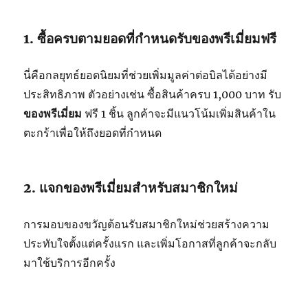
1. ซื้อครบตามยอดที่กำหนดรับของพรีเมี่ยมฟรี
นี่คือกลยุทธ์ยอดนิยมที่ช่วยเพิ่มมูลค่าต่อบิลได้อย่างมี
ประสิทธิภาพ ตัวอย่างเช่น ซื้อสินค้าครบ 1,000 บาท รับ
ของพรีเมี่ยม
ฟรี 1 ชิ้น ลูกค้าจะมีแนวโน้มเพิ่มสินค้าใน
ตะกร้าเพื่อให้ถึงยอดที่กำหนด
2. แจกของพรีเมี่ยมสำหรับสมาชิกใหม่
การมอบของขวัญต้อนรับสมาชิกใหม่ช่วยสร้างความ
ประทับใจตั้งแต่ครั้งแรก และเพิ่มโอกาสที่ลูกค้าจะกลับ
มาใช้บริการอีกครั้ง