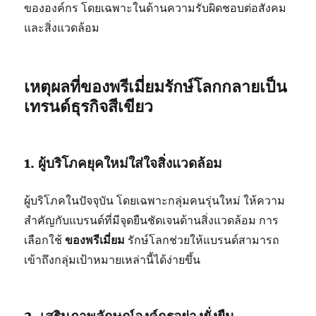
ขององค์กร โดยเฉพาะในด้านความรับผิดชอบต่อสังคม
และสิ่งแวดล้อม
เหตุผลที่ของพรีเมี่ยมรักษ์โลกกลายเป็น
เทรนด์ธุรกิจสีเขียว
1. ผู้บริโภคยุคใหม่ใส่ใจสิ่งแวดล้อม
ผู้บริโภคในปัจจุบัน โดยเฉพาะกลุ่มคนรุ่นใหม่ ให้ความ
สำคัญกับแบรนด์ที่มีจุดยืนชัดเจนด้านสิ่งแวดล้อม การ
เลือกใช้
ของพรีเมี่ยม
รักษ์โลกช่วยให้แบรนด์สามารถ
เข้าถึงกลุ่มเป้าหมายเหล่านี้ได้ง่ายขึ้น