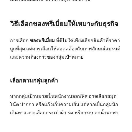
วิธีเลือกของพรีเมี่ยมให้เหมาะกับธุรกิจ
การเลือก
ของพรีเมี่ยม
ที่ดีไม่ใช่เพียงเลือกสินค้าที่ราคา
ถูกที่สุด แต่ควรเลือกให้สอดคล้องกับภาพลักษณ์แบรนด์
และความต้องการของกลุ่มเป้าหมาย
เลือกตามกลุ่มลูกค้า
หากกลุ่มเป้าหมายเป็นพนักงานออฟฟิศ อาจเลือกสมุด
โน้ต ปากกา หรือแก้วเก็บความเย็น แต่หากเป็นกลุ่มนัก
เดินทาง อาจเลือกกระเป๋าผ้า ร่ม หรือกระบอกน้ำพกพา