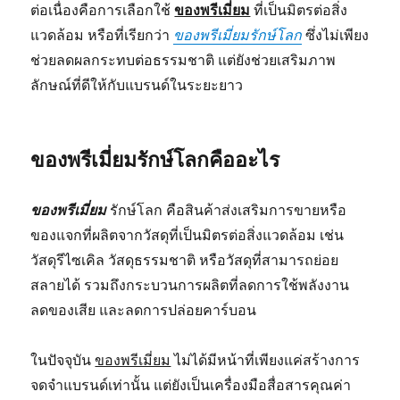
ต่อเนื่องคือการเลือกใช้
ของพรีเมี่ยม
ที่เป็นมิตรต่อสิ่ง
แวดล้อม หรือที่เรียกว่า
ของพรีเมี่ยมรักษ์โลก
ซึ่งไม่เพียง
ช่วยลดผลกระทบต่อธรรมชาติ แต่ยังช่วยเสริมภาพ
ลักษณ์ที่ดีให้กับแบรนด์ในระยะยาว
ของพรีเมี่ยมรักษ์โลกคืออะไร
ของพรีเมี่ยม
รักษ์โลก คือสินค้าส่งเสริมการขายหรือ
ของแจกที่ผลิตจากวัสดุที่เป็นมิตรต่อสิ่งแวดล้อม เช่น
วัสดุรีไซเคิล วัสดุธรรมชาติ หรือวัสดุที่สามารถย่อย
สลายได้ รวมถึงกระบวนการผลิตที่ลดการใช้พลังงาน
ลดของเสีย และลดการปล่อยคาร์บอน
ในปัจจุบัน
ของพรีเมี่ยม
ไม่ได้มีหน้าที่เพียงแค่สร้างการ
จดจำแบรนด์เท่านั้น แต่ยังเป็นเครื่องมือสื่อสารคุณค่า