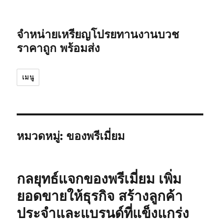
จำหน่ายเหรียญโปรยทานงานบวช
ราคาถูก พร้อมส่ง
เมนู
หมวดหมู่:
ของพรีเมี่ยม
กลยุทธ์แจกของพรีเมี่ยม เพิ่ม
ยอดขายให้ธุรกิจ สร้างลูกค้า
ประจำและแบรนด์ที่แข็งแกร่ง