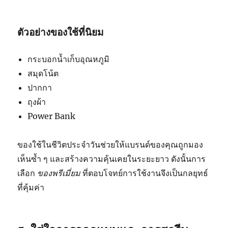
ตัวอย่างของใช้ที่นิยม
กระบอกน้ำเก็บอุณหภูมิ
สมุดโน้ต
ปากกา
ถุงผ้า
Power Bank
ของใช้ในชีวิตประจำวันช่วยให้แบรนด์ของคุณถูกมอง
เห็นซ้ำ ๆ และสร้างความคุ้นเคยในระยะยาว ดังนั้นการ
เลือก
ของพรีเมี่ยม
ที่ตอบโจทย์การใช้งานจึงเป็นกลยุทธ์
ที่คุ้มค่า