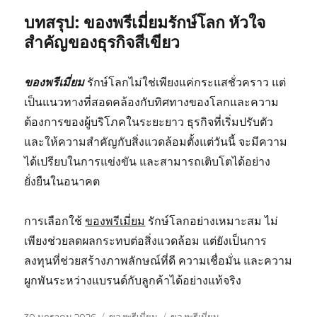
บทสรุป: ของพรีเมี่ยมรักษ์โลก หัวใจ
สำคัญของธุรกิจสีเขียว
ของพรีเมี่ยม
รักษ์โลกไม่ใช่เพียงแค่กระแสชั่วคราว แต่
เป็นแนวทางที่สอดคล้องกับทิศทางของโลกและความ
ต้องการของผู้บริโภคในระยะยาว ธุรกิจที่เริ่มปรับตัว
และให้ความสำคัญกับสิ่งแวดล้อมตั้งแต่วันนี้ จะมีความ
ได้เปรียบในการแข่งขัน และสามารถเติบโตได้อย่าง
ยั่งยืนในอนาคต
การเลือกใช้
ของพรีเมี่ยม
รักษ์โลกอย่างเหมาะสม ไม่
เพียงช่วยลดผลกระทบต่อสิ่งแวดล้อม แต่ยังเป็นการ
ลงทุนที่ช่วยสร้างภาพลักษณ์ที่ดี ความเชื่อมั่น และความ
ผูกพันระหว่างแบรนด์กับลูกค้าได้อย่างแท้จริง
เขียน
หมวด
ป้าย