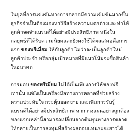
ในยุคที่การแข่งขันทางการตลาดมีความเข้มข้นมากขึ้น
ธุรกิจจำเป็นต้องมองหาวิธีสร้างความแตกต่างและทำให้
ลูกค้าจดจำแบรนด์ได้อย่างมีประสิทธิภาพ หนึ่งใน
กลยุทธ์ที่ได้รับความนิยมและยังคงใช้ได้ผลเสมอคือการ
แจก
ของพรีเมี่ยม
ให้กับลูกค้า ไม่ว่าจะเป็นลูกค้าใหม่
ลูกค้าประจำ หรือกลุ่มเป้าหมายที่มีแนวโน้มจะซื้อสินค้า
ในอนาคต
การมอบ
ของพรีเมี่ยม
ไม่ได้เป็นเพียงการให้ของฟรี
เท่านั้น แต่ยังเป็นเครื่องมือทางการตลาดที่ช่วยสร้าง
ความประทับใจ กระตุ้นยอดขาย และเพิ่มการรับรู้
แบรนด์ได้อย่างมีประสิทธิภาพ หากวางแผนอย่างถูกต้อง
ของแจกเหล่านี้สามารถเปลี่ยนจากต้นทุนทางการตลาด
ให้กลายเป็นการลงทุนที่สร้างผลตอบแทนระยะยาวได้