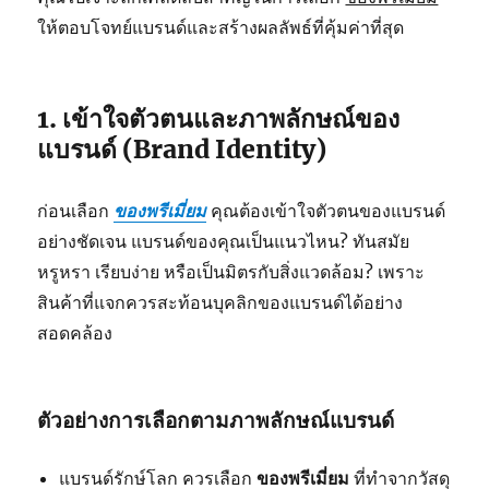
ให้ตอบโจทย์แบรนด์และสร้างผลลัพธ์ที่คุ้มค่าที่สุด
1. เข้าใจตัวตนและภาพลักษณ์ของ
แบรนด์ (Brand Identity)
ก่อนเลือก
ของพรีเมี่ยม
คุณต้องเข้าใจตัวตนของแบรนด์
อย่างชัดเจน แบรนด์ของคุณเป็นแนวไหน? ทันสมัย
หรูหรา เรียบง่าย หรือเป็นมิตรกับสิ่งแวดล้อม? เพราะ
สินค้าที่แจกควรสะท้อนบุคลิกของแบรนด์ได้อย่าง
สอดคล้อง
ตัวอย่างการเลือกตามภาพลักษณ์แบรนด์
แบรนด์รักษ์โลก ควรเลือก
ของพรีเมี่ยม
ที่ทำจากวัสดุ