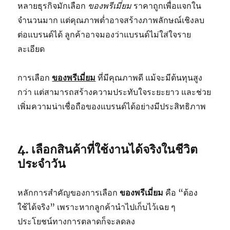
หลายธุรกิจมักเลือก
ของพรีเมี่ยม
ราคาถูกเพื่อแจกใน
จำนวนมาก แต่คุณภาพต่ำอาจสร้างภาพลักษณ์เชิงลบ
ต่อแบรนด์ได้ ลูกค้าอาจมองว่าแบรนด์ไม่ใส่ใจราย
ละเอียด
การเลือก
ของพรีเมี่ยม
ที่มีคุณภาพดี แม้จะมีต้นทุนสูง
กว่า แต่สามารถสร้างความประทับใจระยะยาว และช่วย
เพิ่มความน่าเชื่อถือของแบรนด์ได้อย่างมีประสิทธิภาพ
4. เลือกสินค้าที่ใช้งานได้จริงในชีวิต
ประจำวัน
หลักการสำคัญของการเลือก
ของพรีเมี่ยม
คือ “ต้อง
ใช้ได้จริง” เพราะหากลูกค้านำไปเก็บไว้เฉย ๆ
ประโยชน์ทางการตลาดก็จะลดลง