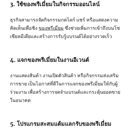
3. ใช้ของพรีเมี่ยมในกิจกรรมออนไลน์
ธุรกิจสามารถจัดกิจกรรมกดไลก์ แชร์ หรือแสดงความ
คิดเห็นเพื่อชิง
ของพรีเมี่ยม
ซึ่งช่วยเพิ่มการเข้าถึงบนโซ
เชียลมีเดียและสร้างการรับรู้แบรนด์ได้อย่างรวดเร็ว
4. แจกของพรีเมี่ยมในงานอีเวนต์
งานแสดงสินค้า งานเปิดตัวสินค้า หรือกิจกรรมส่งเสริม
การขาย เป็นโอกาสที่ดีในการแจกของพรีเมี่ยมให้กับผู้
ร่วมงาน เพื่อสร้างการจดจำแบรนด์และกระตุ้นยอดขาย
ในอนาคต
5. โปรแกรมสะสมแต้มแลกรับของพรีเมี่ยม