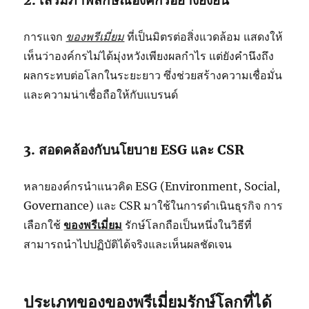
2. เสริมภาพลักษณ์องค์กรอย่างยั่งยืน
การแจก
ของพรีเมี่ยม
ที่เป็นมิตรต่อสิ่งแวดล้อม แสดงให้
เห็นว่าองค์กรไม่ได้มุ่งหวังเพียงผลกำไร แต่ยังคำนึงถึง
ผลกระทบต่อโลกในระยะยาว ซึ่งช่วยสร้างความเชื่อมั่น
และความน่าเชื่อถือให้กับแบรนด์
3. สอดคล้องกับนโยบาย ESG และ CSR
หลายองค์กรนำแนวคิด ESG (Environment, Social,
Governance) และ CSR มาใช้ในการดำเนินธุรกิจ การ
เลือกใช้
ของพรีเมี่ยม
รักษ์โลกถือเป็นหนึ่งในวิธีที่
สามารถนำไปปฏิบัติได้จริงและเห็นผลชัดเจน
ประเภทของของพรีเมี่ยมรักษ์โลกที่ได้