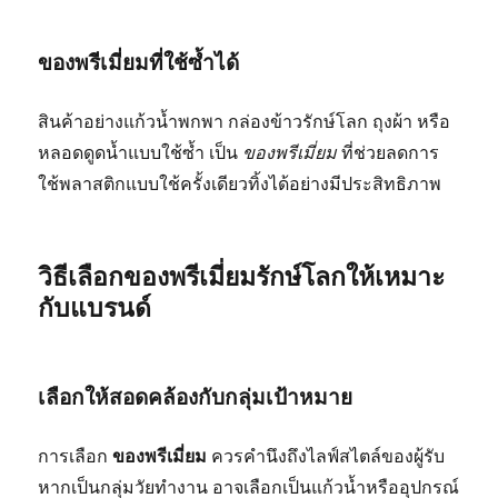
ของพรีเมี่ยมที่ใช้ซ้ำได้
สินค้าอย่างแก้วน้ำพกพา กล่องข้าวรักษ์โลก ถุงผ้า หรือ
หลอดดูดน้ำแบบใช้ซ้ำ เป็น
ของพรีเมี่ยม
ที่ช่วยลดการ
ใช้พลาสติกแบบใช้ครั้งเดียวทิ้งได้อย่างมีประสิทธิภาพ
วิธีเลือกของพรีเมี่ยมรักษ์โลกให้เหมาะ
กับแบรนด์
เลือกให้สอดคล้องกับกลุ่มเป้าหมาย
การเลือก
ของพรีเมี่ยม
ควรคำนึงถึงไลฟ์สไตล์ของผู้รับ
หากเป็นกลุ่มวัยทำงาน อาจเลือกเป็นแก้วน้ำหรืออุปกรณ์