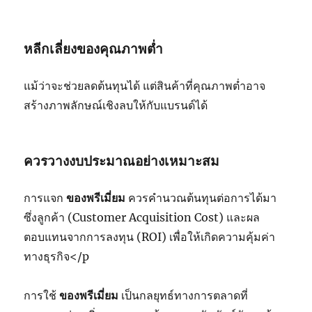
หลีกเลี่ยงของคุณภาพต่ำ
แม้ว่าจะช่วยลดต้นทุนได้ แต่สินค้าที่คุณภาพต่ำอาจ
สร้างภาพลักษณ์เชิงลบให้กับแบรนด์ได้
ควรวางงบประมาณอย่างเหมาะสม
การแจก
ของพรีเมี่ยม
ควรคำนวณต้นทุนต่อการได้มา
ซึ่งลูกค้า (Customer Acquisition Cost) และผล
ตอบแทนจากการลงทุน (ROI) เพื่อให้เกิดความคุ้มค่า
ทางธุรกิจ</p
การใช้
ของพรีเมี่ยม
เป็นกลยุทธ์ทางการตลาดที่