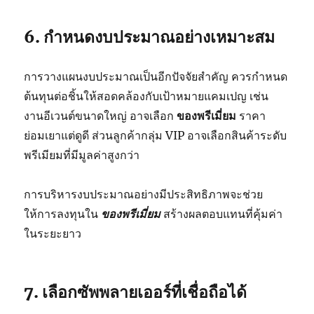
6. กำหนดงบประมาณอย่างเหมาะสม
การวางแผนงบประมาณเป็นอีกปัจจัยสำคัญ ควรกำหนด
ต้นทุนต่อชิ้นให้สอดคล้องกับเป้าหมายแคมเปญ เช่น
งานอีเวนต์ขนาดใหญ่ อาจเลือก
ของพรีเมี่ยม
ราคา
ย่อมเยาแต่ดูดี ส่วนลูกค้ากลุ่ม VIP อาจเลือกสินค้าระดับ
พรีเมียมที่มีมูลค่าสูงกว่า
การบริหารงบประมาณอย่างมีประสิทธิภาพจะช่วย
ให้การลงทุนใน
ของพรีเมี่ยม
สร้างผลตอบแทนที่คุ้มค่า
ในระยะยาว
7. เลือกซัพพลายเออร์ที่เชื่อถือได้